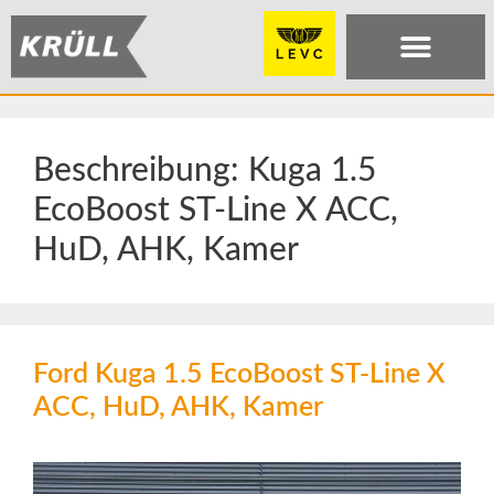
Beschreibung:
Kuga 1.5
EcoBoost ST-Line X ACC,
HuD, AHK, Kamer
Ford Kuga 1.5 EcoBoost ST-Line X
ACC, HuD, AHK, Kamer