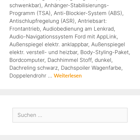
schwenkbar), Anhänger-Stabilisierungs-
Programm (TSA), Anti-Blockier-System (ABS),
Antischlupfregelung (ASR), Antriebsart:
Frontantrieb, Audiobedienung am Lenkrad,
Audio-Navigationssystem Ford mit AppLink,
Außenspiegel elektr. anklappbar, Außenspiegel
elektr. verstell- und heizbar, Body-Styling-Paket,
Bordcomputer, Dachhimmel Stoff, dunkel,
Dachreling schwarz, Dachspoiler Wagenfarbe,
Doppelendrohr …
Weiterlesen