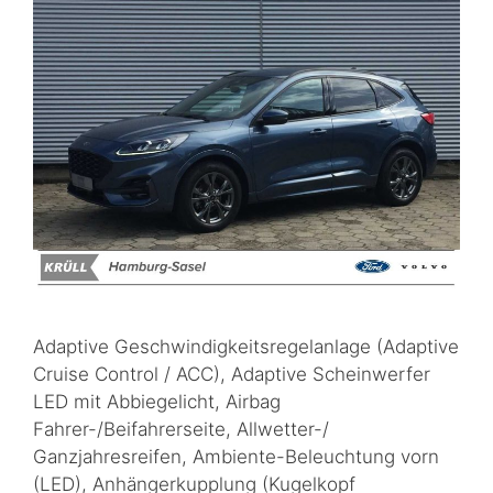
Adaptive Geschwindigkeitsregelanlage (Adaptive
Cruise Control / ACC), Adaptive Scheinwerfer
LED mit Abbiegelicht, Airbag
Fahrer-/Beifahrerseite, Allwetter-/
Ganzjahresreifen, Ambiente-Beleuchtung vorn
(LED), Anhängerkupplung (Kugelkopf