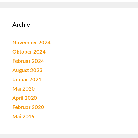
Archiv
November 2024
Oktober 2024
Februar 2024
August 2023
Januar 2021
Mai 2020
April 2020
Februar 2020
Mai 2019