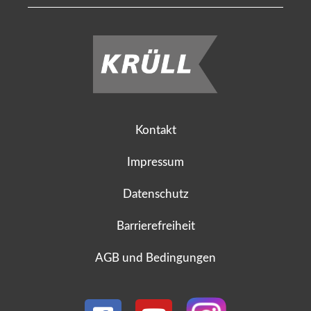
Kontakt
Impressum
Datenschutz
Barrierefreiheit
AGB und Bedingungen