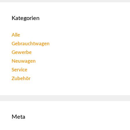
Kategorien
Alle
Gebrauchtwagen
Gewerbe
Neuwagen
Service
Zubehör
Meta