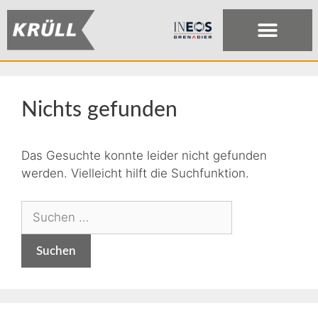
Nichts gefunden
Das Gesuchte konnte leider nicht gefunden
werden. Vielleicht hilft die Suchfunktion.