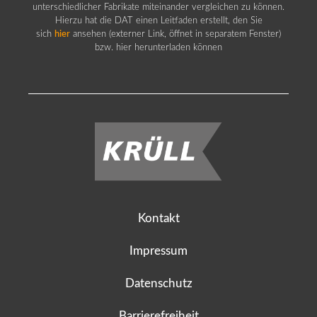
unterschiedlicher Fabrikate miteinander vergleichen zu können.
Hierzu hat die DAT einen Leitfaden erstellt, den Sie
sich
hier
ansehen (externer Link, öffnet in separatem Fenster)
bzw. hier herunterladen können
Kontakt
Impressum
Datenschutz
Barrierefreiheit