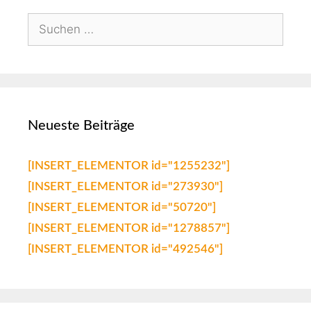
Neueste Beiträge
[INSERT_ELEMENTOR id="1255232"]
[INSERT_ELEMENTOR id="273930"]
[INSERT_ELEMENTOR id="50720"]
[INSERT_ELEMENTOR id="1278857"]
[INSERT_ELEMENTOR id="492546"]