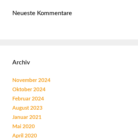
Neueste Kommentare
Archiv
November 2024
Oktober 2024
Februar 2024
August 2023
Januar 2021
Mai 2020
April 2020