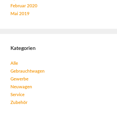
Februar 2020
Mai 2019
Kategorien
Alle
Gebrauchtwagen
Gewerbe
Neuwagen
Service
Zubehör