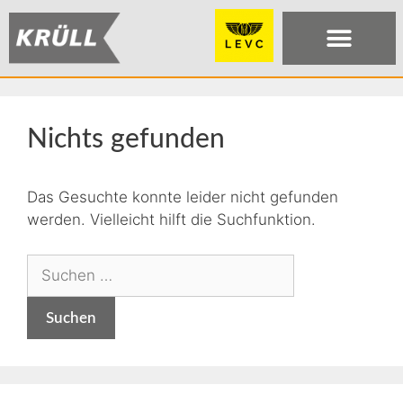
Nichts gefunden
Das Gesuchte konnte leider nicht gefunden
werden. Vielleicht hilft die Suchfunktion.