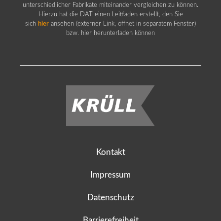
unterschiedlicher Fabrikate miteinander vergleichen zu können.
Hierzu hat die DAT einen Leitfaden erstellt, den Sie
sich
hier
ansehen (externer Link, öffnet in separatem Fenster)
bzw. hier herunterladen können
Kontakt
Impressum
Datenschutz
Barrierefreiheit