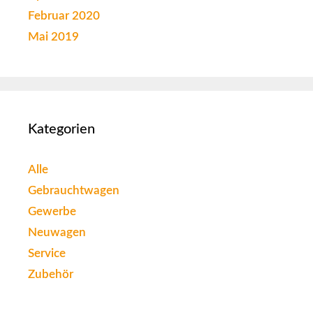
Februar 2020
Mai 2019
Kategorien
Alle
Gebrauchtwagen
Gewerbe
Neuwagen
Service
Zubehör