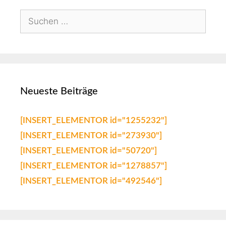
Neueste Beiträge
[INSERT_ELEMENTOR id="1255232"]
[INSERT_ELEMENTOR id="273930"]
[INSERT_ELEMENTOR id="50720"]
[INSERT_ELEMENTOR id="1278857"]
[INSERT_ELEMENTOR id="492546"]