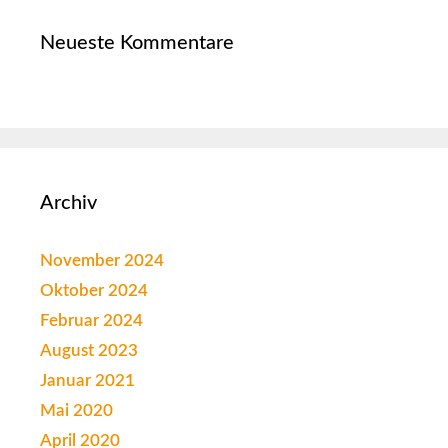
Neueste Kommentare
Archiv
November 2024
Oktober 2024
Februar 2024
August 2023
Januar 2021
Mai 2020
April 2020