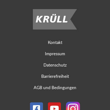
Kontakt
Impressum
Datenschutz
Barrierefreiheit
AGB und Bedingungen