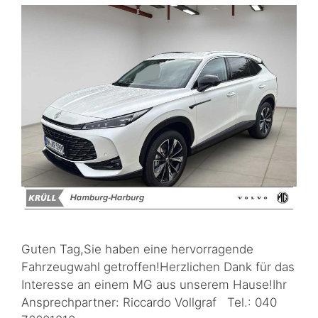
Guten Tag,Sie haben eine hervorragende
Fahrzeugwahl getroffen!Herzlichen Dank für das
Interesse an einem MG aus unserem Hause!Ihr
Ansprechpartner: Riccardo Vollgraf Tel.: 040