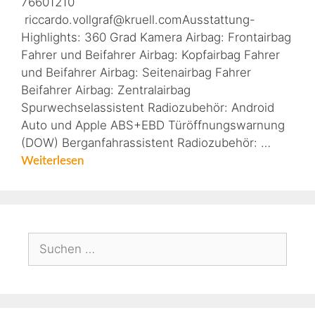
76601210
riccardo.vollgraf@kruell.comAusstattung-
Highlights: 360 Grad Kamera Airbag: Frontairbag
Fahrer und Beifahrer Airbag: Kopfairbag Fahrer
und Beifahrer Airbag: Seitenairbag Fahrer
Beifahrer Airbag: Zentralairbag
Spurwechselassistent Radiozubehör: Android
Auto und Apple ABS+EBD Türöffnungswarnung
(DOW) Berganfahrassistent Radiozubehör: …
Weiterlesen