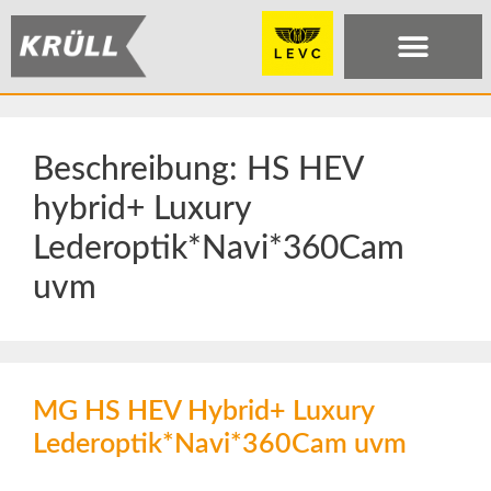
Beschreibung:
HS HEV
hybrid+ Luxury
Lederoptik*Navi*360Cam
uvm
MG HS HEV Hybrid+ Luxury
Lederoptik*Navi*360Cam uvm