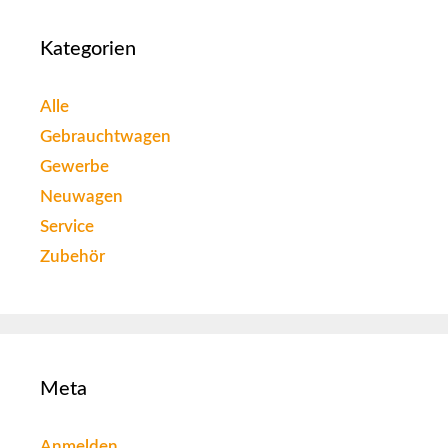
Kategorien
Alle
Gebrauchtwagen
Gewerbe
Neuwagen
Service
Zubehör
Meta
Anmelden