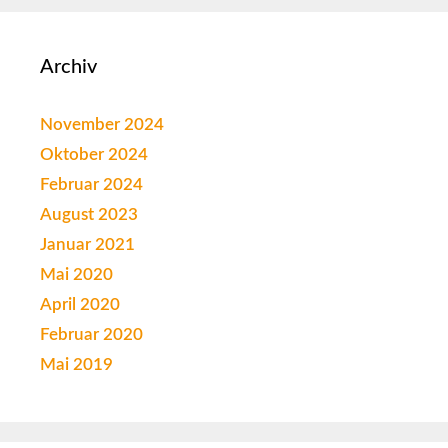
Archiv
November 2024
Oktober 2024
Februar 2024
August 2023
Januar 2021
Mai 2020
April 2020
Februar 2020
Mai 2019