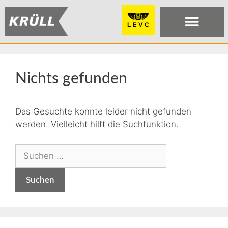
Nichts gefunden
Das Gesuchte konnte leider nicht gefunden
werden. Vielleicht hilft die Suchfunktion.