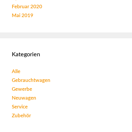
Februar 2020
Mai 2019
Kategorien
Alle
Gebrauchtwagen
Gewerbe
Neuwagen
Service
Zubehör