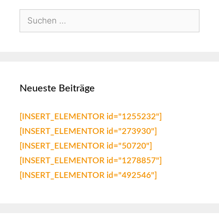
Neueste Beiträge
[INSERT_ELEMENTOR id="1255232"]
[INSERT_ELEMENTOR id="273930"]
[INSERT_ELEMENTOR id="50720"]
[INSERT_ELEMENTOR id="1278857"]
[INSERT_ELEMENTOR id="492546"]