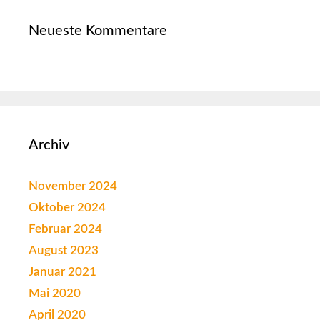
Neueste Kommentare
Archiv
November 2024
Oktober 2024
Februar 2024
August 2023
Januar 2021
Mai 2020
April 2020