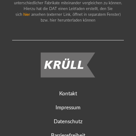
unterschiedlicher Fabrikate miteinander vergleichen zu können.
Hierzu hat die DAT einen Leitfaden erstellt, den Sie
sich
hier
ansehen (externer Link, öffnet in separatem Fenster)
bzw. hier herunterladen können
Kontakt
Impressum
Datenschutz
Barrierefreiheit