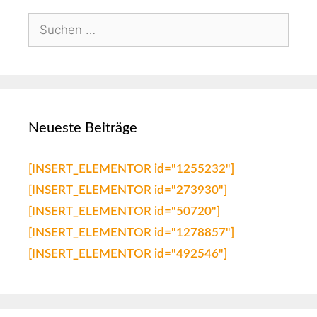
Neueste Beiträge
[INSERT_ELEMENTOR id="1255232"]
[INSERT_ELEMENTOR id="273930"]
[INSERT_ELEMENTOR id="50720"]
[INSERT_ELEMENTOR id="1278857"]
[INSERT_ELEMENTOR id="492546"]