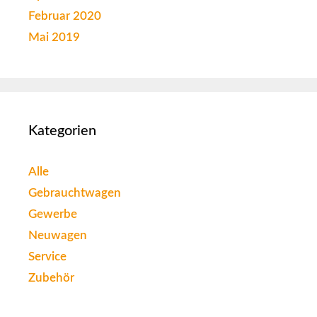
Februar 2020
Mai 2019
Kategorien
Alle
Gebrauchtwagen
Gewerbe
Neuwagen
Service
Zubehör