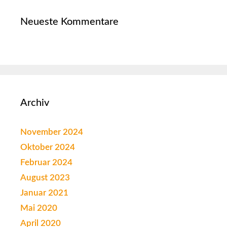
Neueste Kommentare
Archiv
November 2024
Oktober 2024
Februar 2024
August 2023
Januar 2021
Mai 2020
April 2020