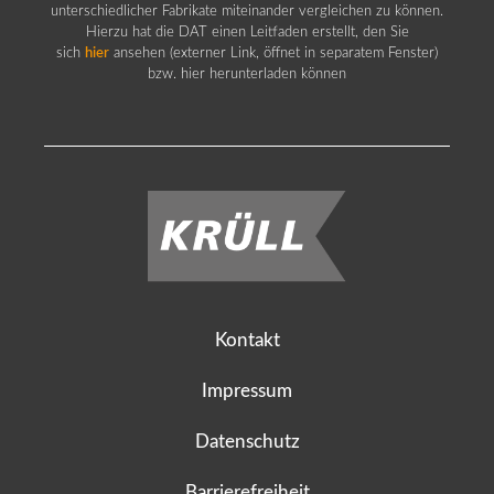
unterschiedlicher Fabrikate miteinander vergleichen zu können.
Hierzu hat die DAT einen Leitfaden erstellt, den Sie
sich
hier
ansehen (externer Link, öffnet in separatem Fenster)
bzw. hier herunterladen können
Kontakt
Impressum
Datenschutz
Barrierefreiheit