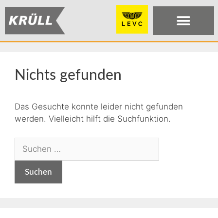
Nichts gefunden
Das Gesuchte konnte leider nicht gefunden
werden. Vielleicht hilft die Suchfunktion.