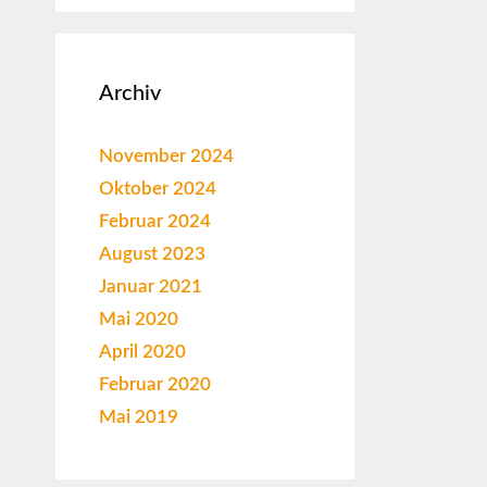
Archiv
November 2024
Oktober 2024
Februar 2024
August 2023
Januar 2021
Mai 2020
April 2020
Februar 2020
Mai 2019