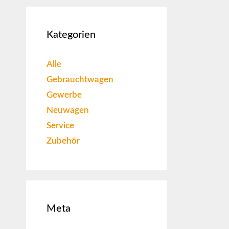
Kategorien
Alle
Gebrauchtwagen
Gewerbe
Neuwagen
Service
Zubehör
Meta