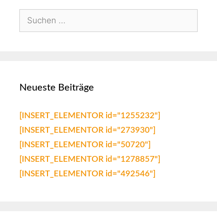
Neueste Beiträge
[INSERT_ELEMENTOR id="1255232"]
[INSERT_ELEMENTOR id="273930"]
[INSERT_ELEMENTOR id="50720"]
[INSERT_ELEMENTOR id="1278857"]
[INSERT_ELEMENTOR id="492546"]