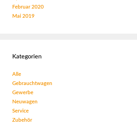
Februar 2020
Mai 2019
Kategorien
Alle
Gebrauchtwagen
Gewerbe
Neuwagen
Service
Zubehör