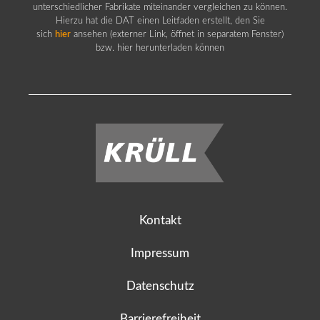
unterschiedlicher Fabrikate miteinander vergleichen zu können.
Hierzu hat die DAT einen Leitfaden erstellt, den Sie
sich
hier
ansehen (externer Link, öffnet in separatem Fenster)
bzw. hier herunterladen können
Kontakt
Impressum
Datenschutz
Barrierefreiheit