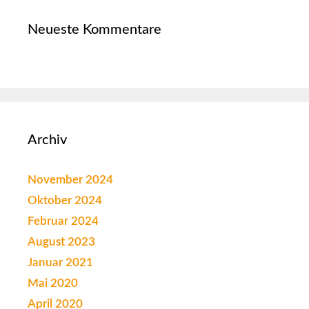
Neueste Kommentare
Archiv
November 2024
Oktober 2024
Februar 2024
August 2023
Januar 2021
Mai 2020
April 2020