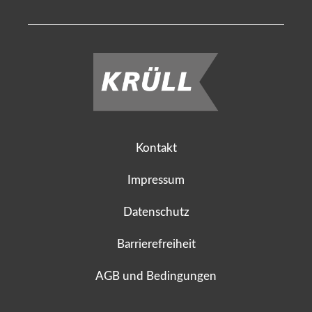
Kontakt
Impressum
Datenschutz
Barrierefreiheit
AGB und Bedingungen