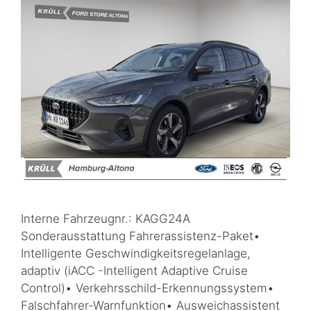
Interne Fahrzeugnr.: KAGG24A
Sonderausstattung Fahrerassistenz-Paket•
Intelligente Geschwindigkeitsregelanlage,
adaptiv (iACC -Intelligent Adaptive Cruise
Control)• Verkehrsschild-Erkennungssystem•
Falschfahrer-Warnfunktion• Ausweichassistent