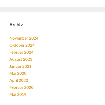
Archiv
November 2024
Oktober 2024
Februar 2024
August 2023
Januar 2021
Mai 2020
April 2020
Februar 2020
Mai 2019