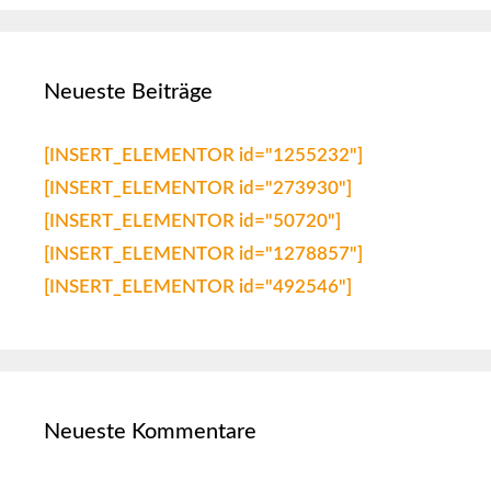
Neueste Beiträge
[INSERT_ELEMENTOR id="1255232"]
[INSERT_ELEMENTOR id="273930"]
[INSERT_ELEMENTOR id="50720"]
[INSERT_ELEMENTOR id="1278857"]
[INSERT_ELEMENTOR id="492546"]
Neueste Kommentare