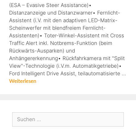
(ESA – Evasive Steer Assistance)•
Distanzanzeige und Distanzwarner• Fernlicht-
Assistent (i.V. mit den adaptiven LED-Matrix-
Scheinwerfer mit blendfreiem Fernlicht-
Assistenten)• Toter-Winkel-Assistent mit Cross
Traffic Alert inkl. Notbrems-Funktion (beim
Rückwärts-Ausparken) und
Anhängererkennung• Rückfahrkamera mit "Split
View"-Technologie (i.V.m. Automatikgetriebe)•
Ford Intelligent Drive Assist, teilautomatisierte …
Weiterlesen