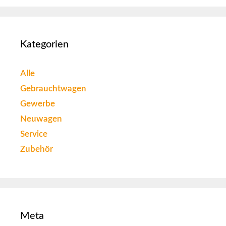
Kategorien
Alle
Gebrauchtwagen
Gewerbe
Neuwagen
Service
Zubehör
Meta