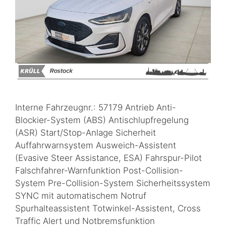
Interne Fahrzeugnr.: 57179 Antrieb Anti-
Blockier-System (ABS) Antischlupfregelung
(ASR) Start/Stop-Anlage Sicherheit
Auffahrwarnsystem Ausweich-Assistent
(Evasive Steer Assistance, ESA) Fahrspur-Pilot
Falschfahrer-Warnfunktion Post-Collision-
System Pre-Collision-System Sicherheitssystem
SYNC mit automatischem Notruf
Spurhalteassistent Totwinkel-Assistent, Cross
Traffic Alert und Notbremsfunktion