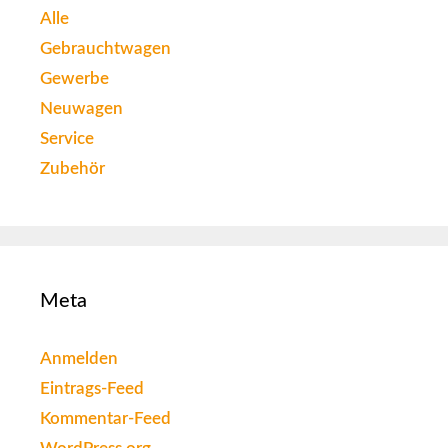
Alle
Gebrauchtwagen
Gewerbe
Neuwagen
Service
Zubehör
Meta
Anmelden
Eintrags-Feed
Kommentar-Feed