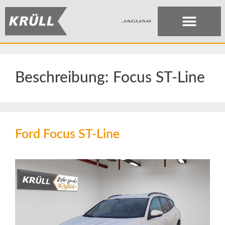
Beschreibung:
Focus ST-Line
Ford Focus ST-Line