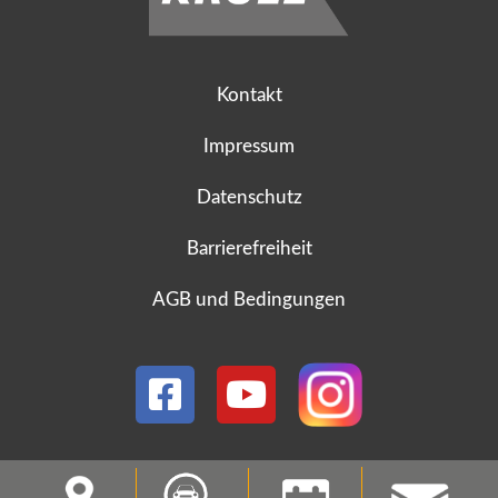
Kontakt
Impressum
Datenschutz
Barrierefreiheit
AGB und Bedingungen