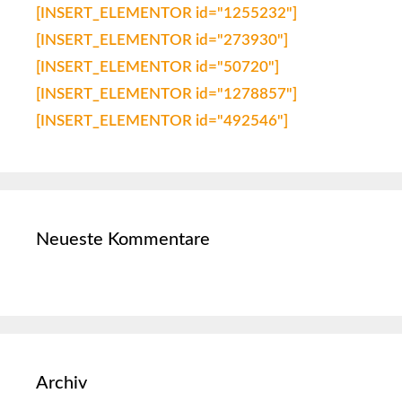
[INSERT_ELEMENTOR id="1255232"]
[INSERT_ELEMENTOR id="273930"]
[INSERT_ELEMENTOR id="50720"]
[INSERT_ELEMENTOR id="1278857"]
[INSERT_ELEMENTOR id="492546"]
Neueste Kommentare
Archiv