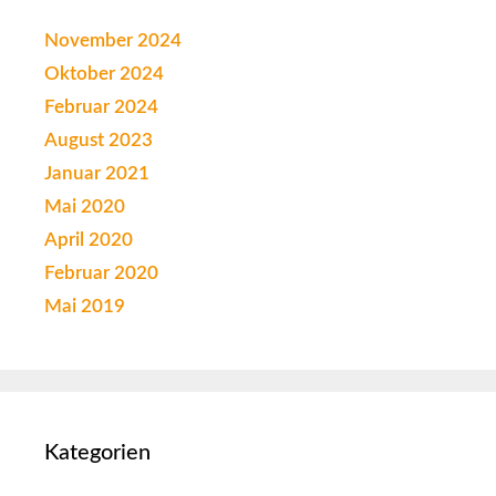
November 2024
Oktober 2024
Februar 2024
August 2023
Januar 2021
Mai 2020
April 2020
Februar 2020
Mai 2019
Kategorien