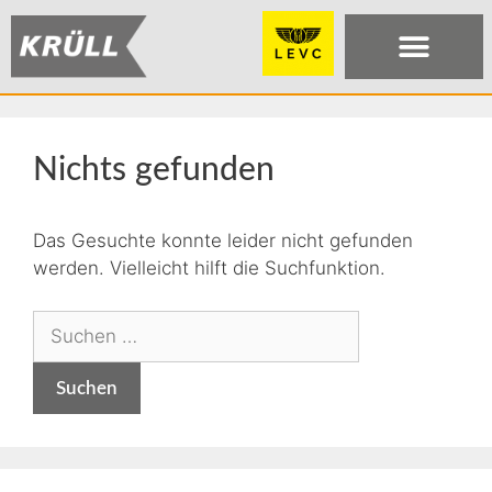
Nichts gefunden
Das Gesuchte konnte leider nicht gefunden
werden. Vielleicht hilft die Suchfunktion.