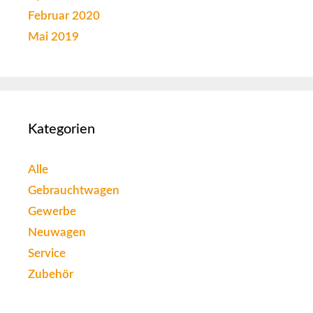
Februar 2020
Mai 2019
Kategorien
Alle
Gebrauchtwagen
Gewerbe
Neuwagen
Service
Zubehör