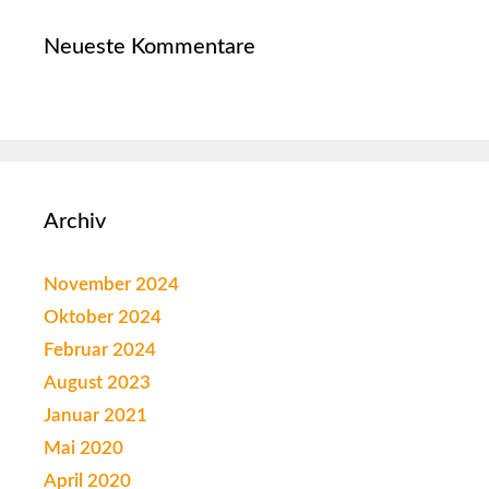
Neueste Kommentare
Archiv
November 2024
Oktober 2024
Februar 2024
August 2023
Januar 2021
Mai 2020
April 2020