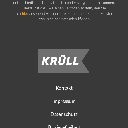
unterschiedlicher Fabrikate miteinander vergleichen zu können.
Hierzu hat die DAT einen Leitfaden erstellt, den Sie
sich
hier
ansehen (externer Link, öffnet in separatem Fenster)
bzw. hier herunterladen können
Kontakt
Impressum
Datenschutz
Barrierefreiheit