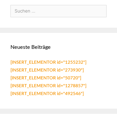
Neueste Beiträge
[INSERT_ELEMENTOR id="1255232"]
[INSERT_ELEMENTOR id="273930"]
[INSERT_ELEMENTOR id="50720"]
[INSERT_ELEMENTOR id="1278857"]
[INSERT_ELEMENTOR id="492546"]