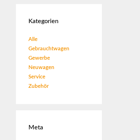
Kategorien
Alle
Gebrauchtwagen
Gewerbe
Neuwagen
Service
Zubehör
Meta