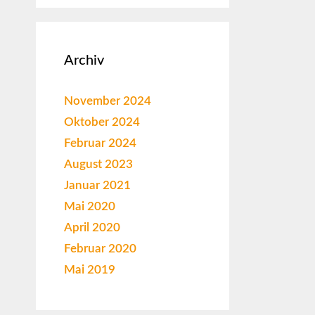
Archiv
November 2024
Oktober 2024
Februar 2024
August 2023
Januar 2021
Mai 2020
April 2020
Februar 2020
Mai 2019