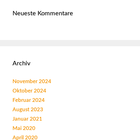
Neueste Kommentare
Archiv
November 2024
Oktober 2024
Februar 2024
August 2023
Januar 2021
Mai 2020
April 2020