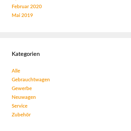
Februar 2020
Mai 2019
Kategorien
Alle
Gebrauchtwagen
Gewerbe
Neuwagen
Service
Zubehör