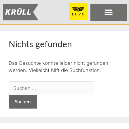
Nichts gefunden
Das Gesuchte konnte leider nicht gefunden
werden. Vielleicht hilft die Suchfunktion.