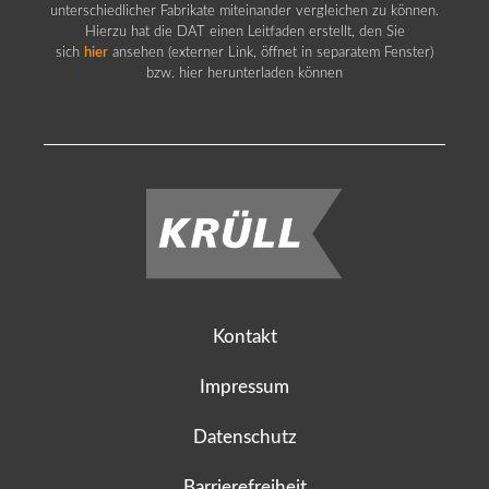
unterschiedlicher Fabrikate miteinander vergleichen zu können.
Hierzu hat die DAT einen Leitfaden erstellt, den Sie
sich
hier
ansehen (externer Link, öffnet in separatem Fenster)
bzw. hier herunterladen können
Kontakt
Impressum
Datenschutz
Barrierefreiheit