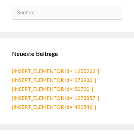
Neueste Beiträge
[INSERT_ELEMENTOR id="1255232"]
[INSERT_ELEMENTOR id="273930"]
[INSERT_ELEMENTOR id="50720"]
[INSERT_ELEMENTOR id="1278857"]
[INSERT_ELEMENTOR id="492546"]