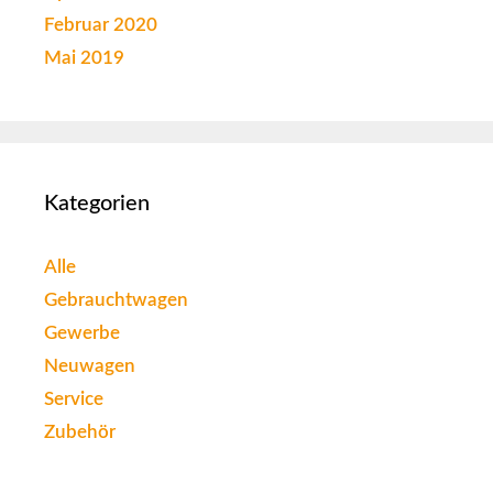
Februar 2020
Mai 2019
Kategorien
Alle
Gebrauchtwagen
Gewerbe
Neuwagen
Service
Zubehör