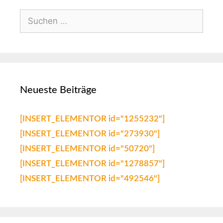
Neueste Beiträge
[INSERT_ELEMENTOR id="1255232"]
[INSERT_ELEMENTOR id="273930"]
[INSERT_ELEMENTOR id="50720"]
[INSERT_ELEMENTOR id="1278857"]
[INSERT_ELEMENTOR id="492546"]