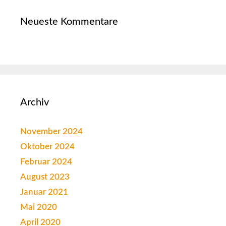
Neueste Kommentare
Archiv
November 2024
Oktober 2024
Februar 2024
August 2023
Januar 2021
Mai 2020
April 2020