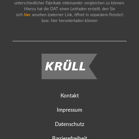
unterschiedlicher Fabrikate miteinander vergleichen zu können.
Hierzu hat die DAT einen Leitfaden erstellt, den Sie
sich
hier
ansehen (externer Link, öffnet in separatem Fenster)
bzw. hier herunterladen können
Kontakt
Impressum
Datenschutz
Barrierefreiheit