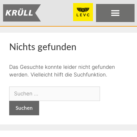
Nichts gefunden
Das Gesuchte konnte leider nicht gefunden
werden. Vielleicht hilft die Suchfunktion.