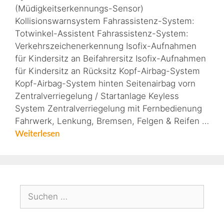
(Müdigkeitserkennungs-Sensor)
Kollisionswarnsystem Fahrassistenz-System:
Totwinkel-Assistent Fahrassistenz-System:
Verkehrszeichenerkennung Isofix-Aufnahmen
für Kindersitz an Beifahrersitz Isofix-Aufnahmen
für Kindersitz an Rücksitz Kopf-Airbag-System
Kopf-Airbag-System hinten Seitenairbag vorn
Zentralverriegelung / Startanlage Keyless
System Zentralverriegelung mit Fernbedienung
Fahrwerk, Lenkung, Bremsen, Felgen & Reifen …
Weiterlesen