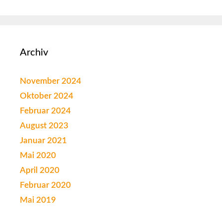
Archiv
November 2024
Oktober 2024
Februar 2024
August 2023
Januar 2021
Mai 2020
April 2020
Februar 2020
Mai 2019