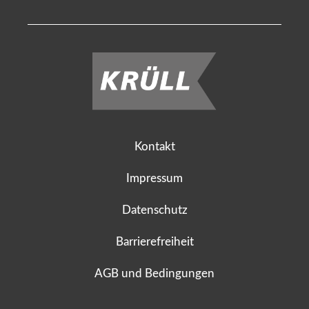
Kontakt
Impressum
Datenschutz
Barrierefreiheit
AGB und Bedingungen