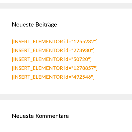
Neueste Beiträge
[INSERT_ELEMENTOR id="1255232"]
[INSERT_ELEMENTOR id="273930"]
[INSERT_ELEMENTOR id="50720"]
[INSERT_ELEMENTOR id="1278857"]
[INSERT_ELEMENTOR id="492546"]
Neueste Kommentare