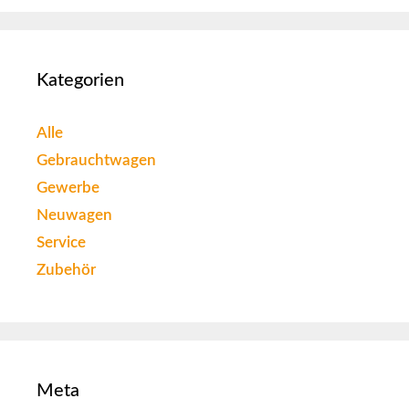
Kategorien
Alle
Gebrauchtwagen
Gewerbe
Neuwagen
Service
Zubehör
Meta