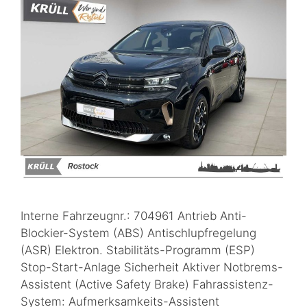
Interne Fahrzeugnr.: 704961 Antrieb Anti-
Blockier-System (ABS) Antischlupfregelung
(ASR) Elektron. Stabilitäts-Programm (ESP)
Stop-Start-Anlage Sicherheit Aktiver Notbrems-
Assistent (Active Safety Brake) Fahrassistenz-
System: Aufmerksamkeits-Assistent