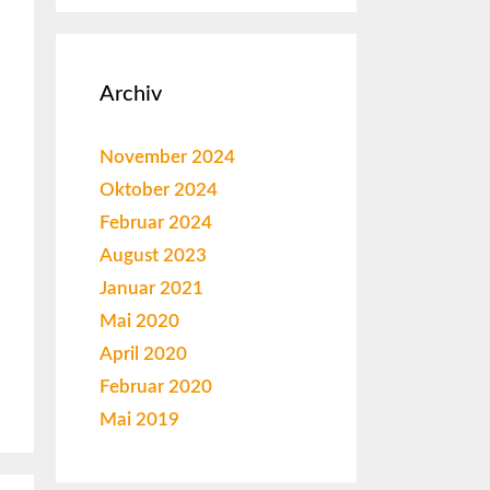
Archiv
November 2024
Oktober 2024
Februar 2024
August 2023
Januar 2021
Mai 2020
April 2020
Februar 2020
Mai 2019