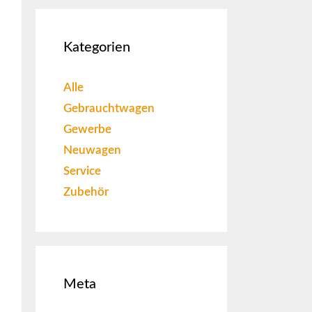
Kategorien
Alle
Gebrauchtwagen
Gewerbe
Neuwagen
Service
Zubehör
Meta