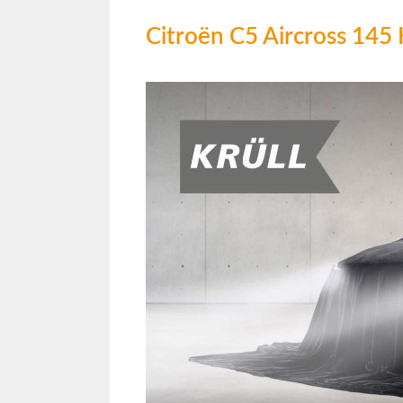
Citroën C5 Aircross 14