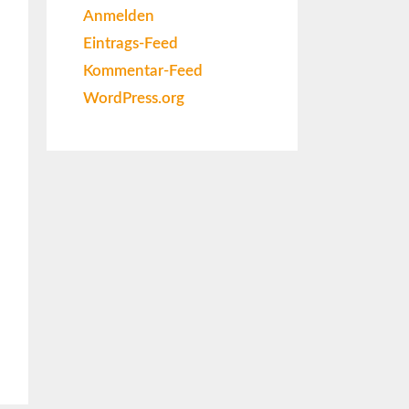
Anmelden
Eintrags-Feed
Kommentar-Feed
WordPress.org