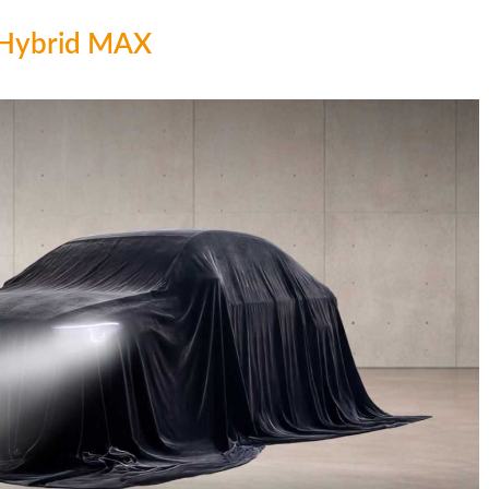
5 Hybrid MAX