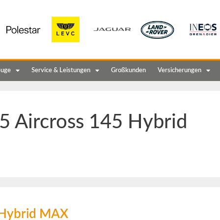
euge
Service & Leistungen
Großkunden
Versicherungen
5 Aircross 145 Hybrid
5 Hybrid MAX