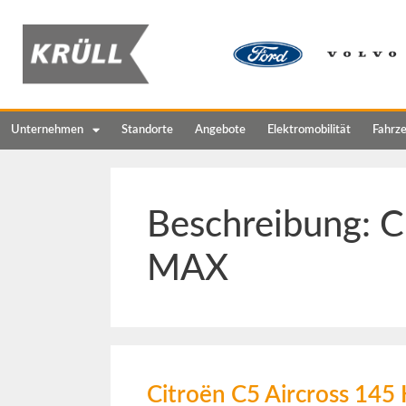
Unternehmen
Standorte
Angebote
Elektromobilität
Fahrz
Beschreibung:
C
MAX
Citroën C5 Aircross 14