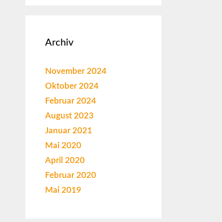
Archiv
November 2024
Oktober 2024
Februar 2024
August 2023
Januar 2021
Mai 2020
April 2020
Februar 2020
Mai 2019