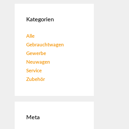
Kategorien
Alle
Gebrauchtwagen
Gewerbe
Neuwagen
Service
Zubehör
Meta