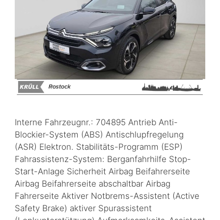
Interne Fahrzeugnr.: 704895 Antrieb Anti-
Blockier-System (ABS) Antischlupfregelung
(ASR) Elektron. Stabilitäts-Programm (ESP)
Fahrassistenz-System: Berganfahrhilfe Stop-
Start-Anlage Sicherheit Airbag Beifahrerseite
Airbag Beifahrerseite abschaltbar Airbag
Fahrerseite Aktiver Notbrems-Assistent (Active
Safety Brake) aktiver Spurassistent