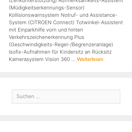
(Lenkunterstützung) Aufmerksamkeits-Assistent
(Müdigkeitserkennungs-Sensor)
Kollisionswarnsystem Notruf- und Assistance-
System (CITROEN Connect) Totwinkel-Assistent
mit Einparkhilfe vorn und hinten
Verkehrszeichenerkennung Plus
(Geschwindigkeits-Regel-/Begrenzeranlage)
Isofix-Aufnahmen für Kindersitz an Rücksitz
Kamerasystem Vision 360 …
Weiterlesen