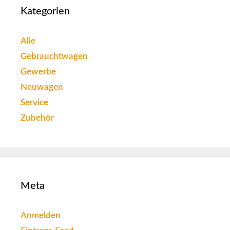
Kategorien
Alle
Gebrauchtwagen
Gewerbe
Neuwagen
Service
Zubehör
Meta
Anmelden