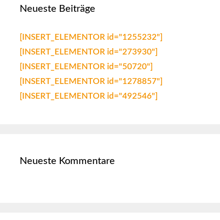
Neueste Beiträge
[INSERT_ELEMENTOR id="1255232"]
[INSERT_ELEMENTOR id="273930"]
[INSERT_ELEMENTOR id="50720"]
[INSERT_ELEMENTOR id="1278857"]
[INSERT_ELEMENTOR id="492546"]
Neueste Kommentare