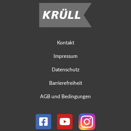
Kontakt
Impressum
Datenschutz
Barrierefreiheit
AGB und Bedingungen