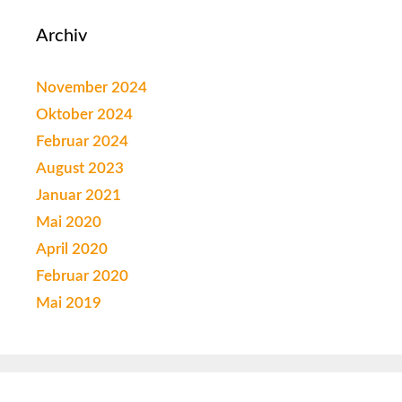
Archiv
November 2024
Oktober 2024
Februar 2024
August 2023
Januar 2021
Mai 2020
April 2020
Februar 2020
Mai 2019