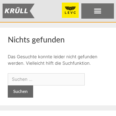
Nichts gefunden
Das Gesuchte konnte leider nicht gefunden
werden. Vielleicht hilft die Suchfunktion.