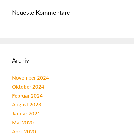
Neueste Kommentare
Archiv
November 2024
Oktober 2024
Februar 2024
August 2023
Januar 2021
Mai 2020
April 2020