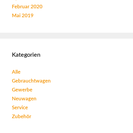
Februar 2020
Mai 2019
Kategorien
Alle
Gebrauchtwagen
Gewerbe
Neuwagen
Service
Zubehör