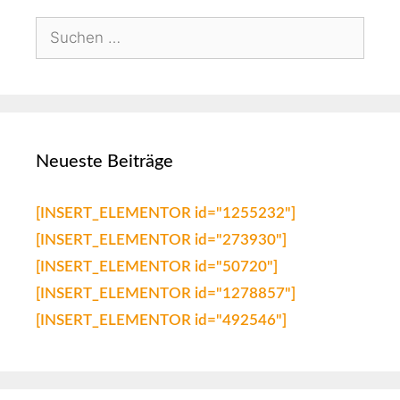
Neueste Beiträge
[INSERT_ELEMENTOR id="1255232"]
[INSERT_ELEMENTOR id="273930"]
[INSERT_ELEMENTOR id="50720"]
[INSERT_ELEMENTOR id="1278857"]
[INSERT_ELEMENTOR id="492546"]