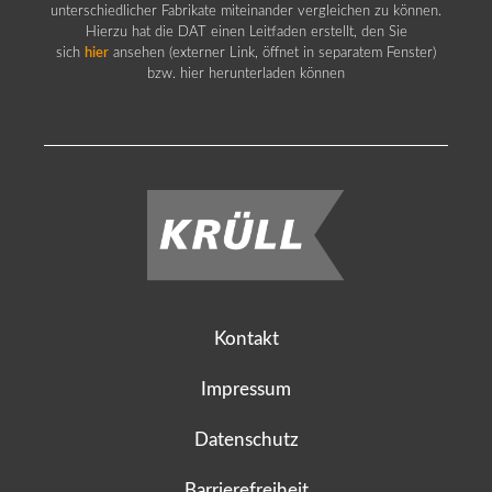
unterschiedlicher Fabrikate miteinander vergleichen zu können.
Hierzu hat die DAT einen Leitfaden erstellt, den Sie
sich
hier
ansehen (externer Link, öffnet in separatem Fenster)
bzw. hier herunterladen können
Kontakt
Impressum
Datenschutz
Barrierefreiheit