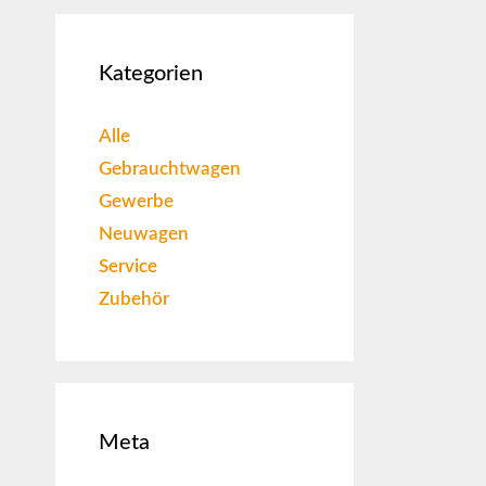
Kategorien
Alle
Gebrauchtwagen
Gewerbe
Neuwagen
Service
Zubehör
Meta