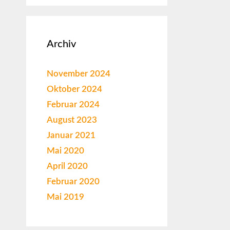
Archiv
November 2024
Oktober 2024
Februar 2024
August 2023
Januar 2021
Mai 2020
April 2020
Februar 2020
Mai 2019