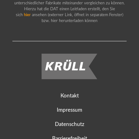
unterschiedlicher Fabrikate miteinander vergleichen zu können.
Hierzu hat die DAT einen Leitfaden erstellt, den Sie
sich
hier
ansehen (externer Link, öffnet in separatem Fenster)
bzw. hier herunterladen können
Kontakt
Impressum
Datenschutz
Barrierefreiheit