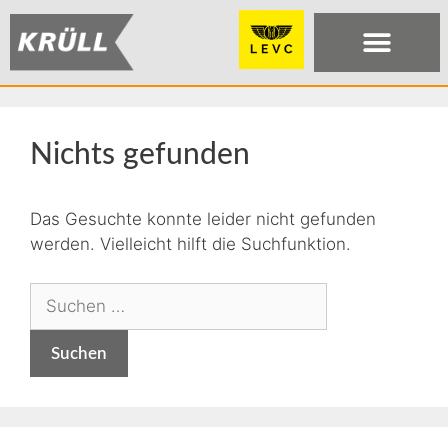
Nichts gefunden
Das Gesuchte konnte leider nicht gefunden
werden. Vielleicht hilft die Suchfunktion.