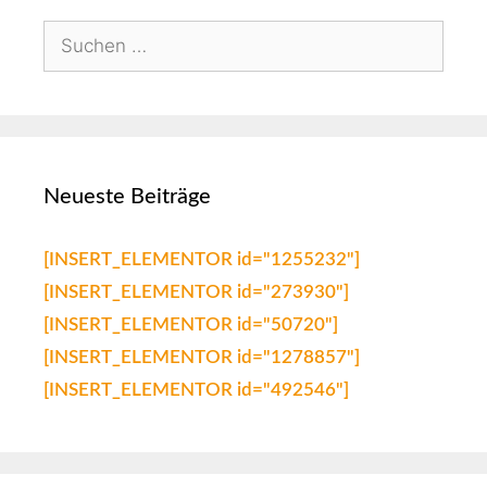
Neueste Beiträge
[INSERT_ELEMENTOR id="1255232"]
[INSERT_ELEMENTOR id="273930"]
[INSERT_ELEMENTOR id="50720"]
[INSERT_ELEMENTOR id="1278857"]
[INSERT_ELEMENTOR id="492546"]