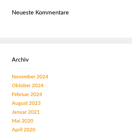
Neueste Kommentare
Archiv
November 2024
Oktober 2024
Februar 2024
August 2023
Januar 2021
Mai 2020
April 2020