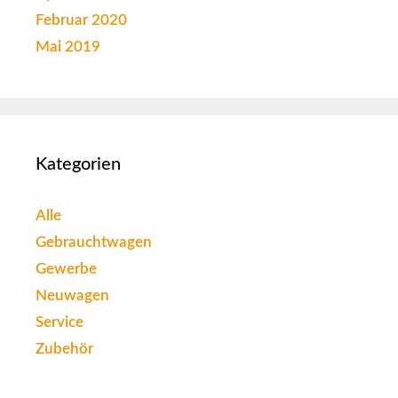
Februar 2020
Mai 2019
Kategorien
Alle
Gebrauchtwagen
Gewerbe
Neuwagen
Service
Zubehör