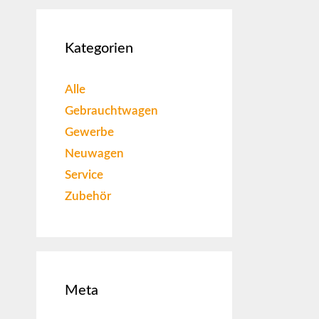
Kategorien
Alle
Gebrauchtwagen
Gewerbe
Neuwagen
Service
Zubehör
Meta