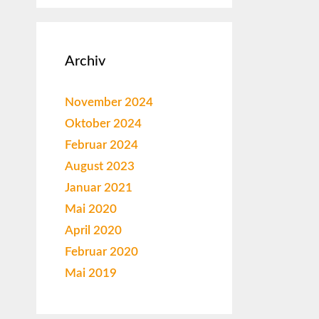
Archiv
November 2024
Oktober 2024
Februar 2024
August 2023
Januar 2021
Mai 2020
April 2020
Februar 2020
Mai 2019