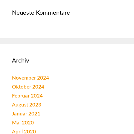
Neueste Kommentare
Archiv
November 2024
Oktober 2024
Februar 2024
August 2023
Januar 2021
Mai 2020
April 2020