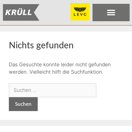
Nichts gefunden
Das Gesuchte konnte leider nicht gefunden
werden. Vielleicht hilft die Suchfunktion.