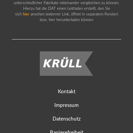
unterschiedlicher Fabrikate miteinander vergleichen zu können.
Hierzu hat die DAT einen Leitfaden erstellt, den Sie
sich
hier
ansehen (externer Link, öffnet in separatem Fenster)
bzw. hier herunterladen können
Kontakt
Impressum
Datenschutz
Barrierefreiheit