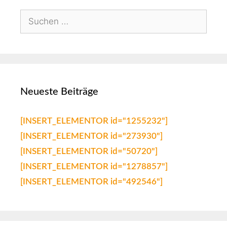
Neueste Beiträge
[INSERT_ELEMENTOR id="1255232"]
[INSERT_ELEMENTOR id="273930"]
[INSERT_ELEMENTOR id="50720"]
[INSERT_ELEMENTOR id="1278857"]
[INSERT_ELEMENTOR id="492546"]