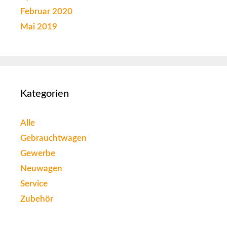
Februar 2020
Mai 2019
Kategorien
Alle
Gebrauchtwagen
Gewerbe
Neuwagen
Service
Zubehör