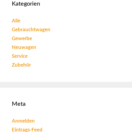
Kategorien
Alle
Gebrauchtwagen
Gewerbe
Neuwagen
Service
Zubehör
Meta
Anmelden
Eintrags-Feed