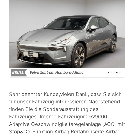
Sehr geehrter Kunde,vielen Dank, dass Sie sich
für unser Fahrzeug interessieren.Nachstehend
finden Sie die Sonderausstattung des
Fahrzeuges: Interne Fahrzeugnr.: 529000
Adaptive Geschwindigkeitsregelanlage (ACC) mit
Stop&Go-Funktion Airbag Beifahrerseite Airbag