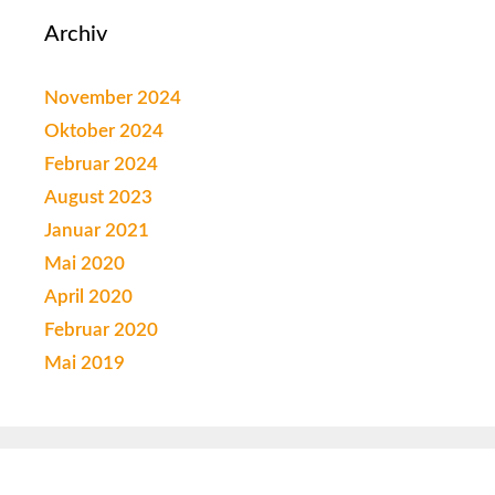
Archiv
November 2024
Oktober 2024
Februar 2024
August 2023
Januar 2021
Mai 2020
April 2020
Februar 2020
Mai 2019