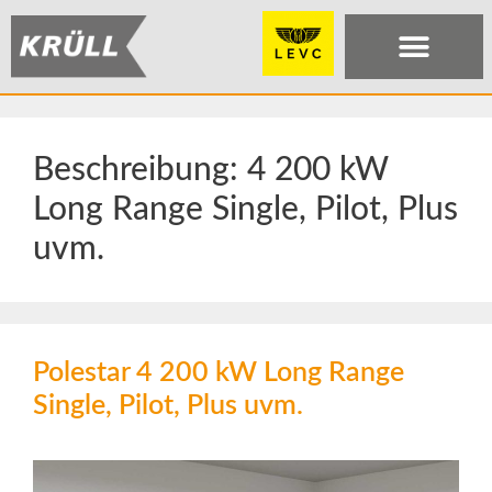
Beschreibung:
4 200 kW
Long Range Single, Pilot, Plus
uvm.
Polestar 4 200 kW Long Range
Single, Pilot, Plus uvm.