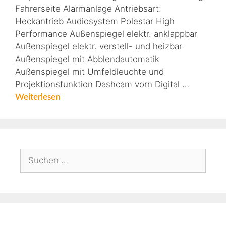
Fahrerseite Alarmanlage Antriebsart:
Heckantrieb Audiosystem Polestar High
Performance Außenspiegel elektr. anklappbar
Außenspiegel elektr. verstell- und heizbar
Außenspiegel mit Abblendautomatik
Außenspiegel mit Umfeldleuchte und
Projektionsfunktion Dashcam vorn Digital …
Weiterlesen