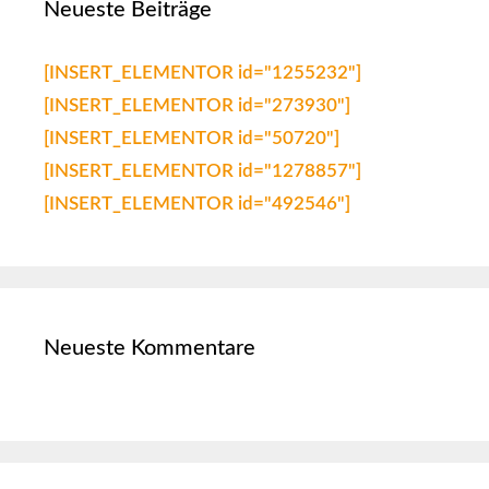
Neueste Beiträge
[INSERT_ELEMENTOR id="1255232"]
[INSERT_ELEMENTOR id="273930"]
[INSERT_ELEMENTOR id="50720"]
[INSERT_ELEMENTOR id="1278857"]
[INSERT_ELEMENTOR id="492546"]
Neueste Kommentare