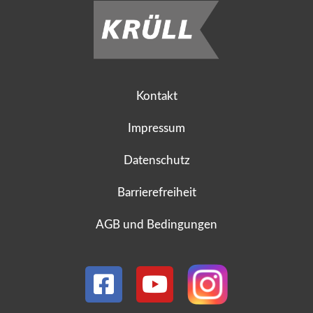
Kontakt
Impressum
Datenschutz
Barrierefreiheit
AGB und Bedingungen