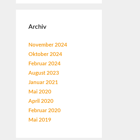
Archiv
November 2024
Oktober 2024
Februar 2024
August 2023
Januar 2021
Mai 2020
April 2020
Februar 2020
Mai 2019