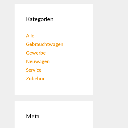
Kategorien
Alle
Gebrauchtwagen
Gewerbe
Neuwagen
Service
Zubehör
Meta