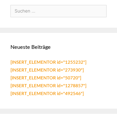
Neueste Beiträge
[INSERT_ELEMENTOR id="1255232"]
[INSERT_ELEMENTOR id="273930"]
[INSERT_ELEMENTOR id="50720"]
[INSERT_ELEMENTOR id="1278857"]
[INSERT_ELEMENTOR id="492546"]