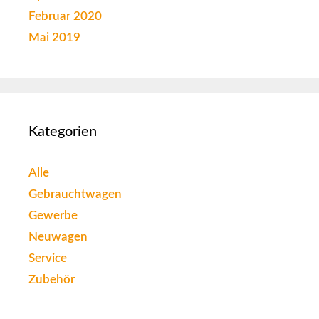
Februar 2020
Mai 2019
Kategorien
Alle
Gebrauchtwagen
Gewerbe
Neuwagen
Service
Zubehör