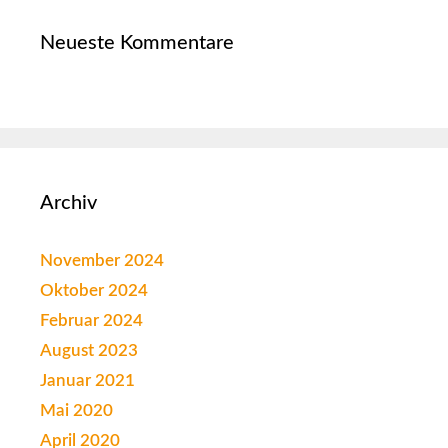
Neueste Kommentare
Archiv
November 2024
Oktober 2024
Februar 2024
August 2023
Januar 2021
Mai 2020
April 2020