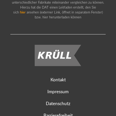
unterschiedlicher Fabrikate miteinander vergleichen zu können.
Hierzu hat die DAT einen Leitfaden erstellt, den Sie
sich
hier
ansehen (externer Link, öffnet in separatem Fenster)
bzw. hier herunterladen können
Kontakt
Impressum
Datenschutz
Barrierefreiheit