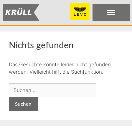
Nichts gefunden
Das Gesuchte konnte leider nicht gefunden
werden. Vielleicht hilft die Suchfunktion.