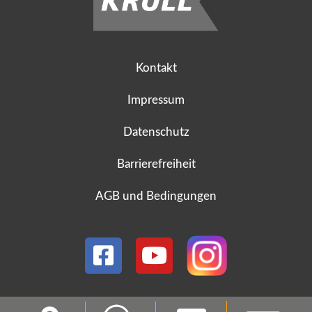
Kontakt
Impressum
Datenschutz
Barrierefreiheit
AGB und Bedingungen