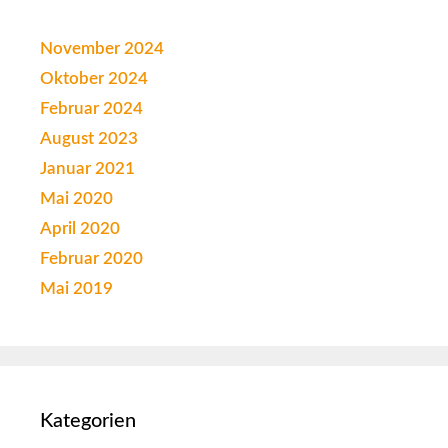
November 2024
Oktober 2024
Februar 2024
August 2023
Januar 2021
Mai 2020
April 2020
Februar 2020
Mai 2019
Kategorien