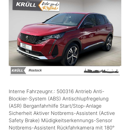
Interne Fahrzeugnr.: 500316 Antrieb Anti-
Blockier-System (ABS) Antischlupfregelung
(ASR) Berganfahrhilfe Start/Stop-Anlage
Sicherheit Aktiver Notbrems-Assistent (Active
Safety Brake) Müdigkeitserkennungs-Sensor
Notbrems-Assistent Rückfahrkamera mit 180°