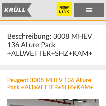
Beschreibung:
3008 MHEV
136 Allure Pack
+ALLWETTER+SHZ+KAM+
Peugeot 3008 MHEV 136 Allure
Pack +ALLWETTER+SHZ+KAM+