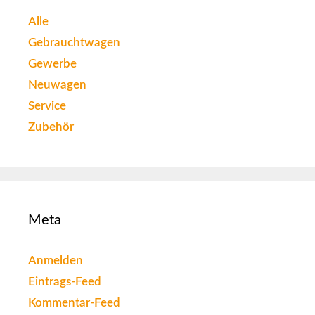
Alle
Gebrauchtwagen
Gewerbe
Neuwagen
Service
Zubehör
Meta
Anmelden
Eintrags-Feed
Kommentar-Feed