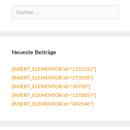
Neueste Beiträge
[INSERT_ELEMENTOR id="1255232"]
[INSERT_ELEMENTOR id="273930"]
[INSERT_ELEMENTOR id="50720"]
[INSERT_ELEMENTOR id="1278857"]
[INSERT_ELEMENTOR id="492546"]