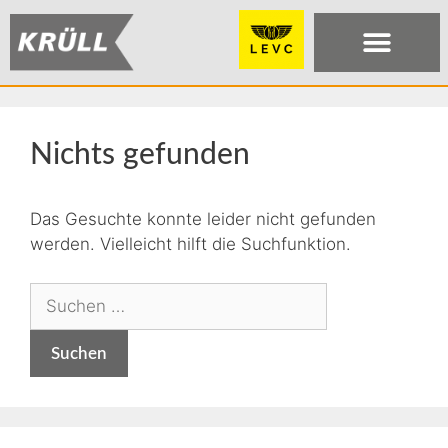
Nichts gefunden
Das Gesuchte konnte leider nicht gefunden
werden. Vielleicht hilft die Suchfunktion.