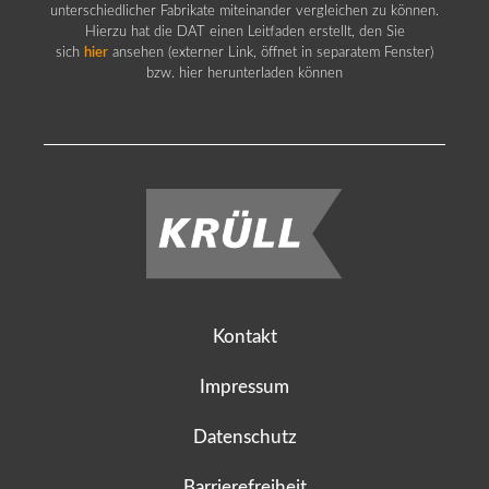
unterschiedlicher Fabrikate miteinander vergleichen zu können.
Hierzu hat die DAT einen Leitfaden erstellt, den Sie
sich
hier
ansehen (externer Link, öffnet in separatem Fenster)
bzw. hier herunterladen können
Kontakt
Impressum
Datenschutz
Barrierefreiheit