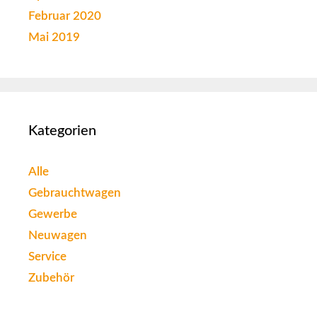
Februar 2020
Mai 2019
Kategorien
Alle
Gebrauchtwagen
Gewerbe
Neuwagen
Service
Zubehör