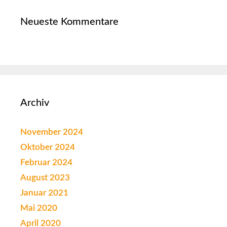
Neueste Kommentare
Archiv
November 2024
Oktober 2024
Februar 2024
August 2023
Januar 2021
Mai 2020
April 2020