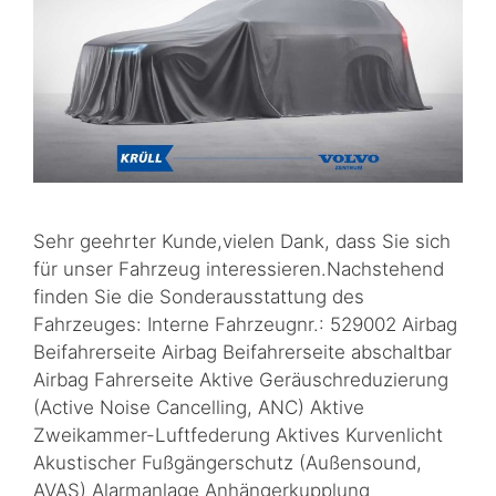
Sehr geehrter Kunde,vielen Dank, dass Sie sich
für unser Fahrzeug interessieren.Nachstehend
finden Sie die Sonderausstattung des
Fahrzeuges: Interne Fahrzeugnr.: 529002 Airbag
Beifahrerseite Airbag Beifahrerseite abschaltbar
Airbag Fahrerseite Aktive Geräuschreduzierung
(Active Noise Cancelling, ANC) Aktive
Zweikammer-Luftfederung Aktives Kurvenlicht
Akustischer Fußgängerschutz (Außensound,
AVAS) Alarmanlage Anhängerkupplung