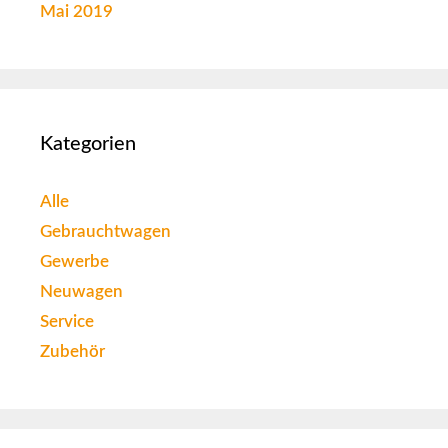
Mai 2019
Kategorien
Alle
Gebrauchtwagen
Gewerbe
Neuwagen
Service
Zubehör