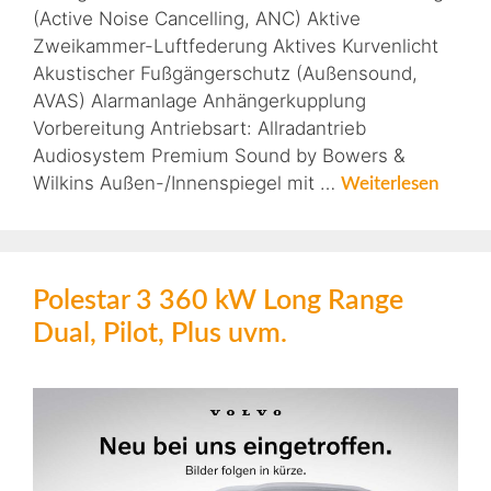
(Active Noise Cancelling, ANC) Aktive
Zweikammer-Luftfederung Aktives Kurvenlicht
Akustischer Fußgängerschutz (Außensound,
AVAS) Alarmanlage Anhängerkupplung
Vorbereitung Antriebsart: Allradantrieb
Audiosystem Premium Sound by Bowers &
Wilkins Außen-/Innenspiegel mit …
Weiterlesen
Polestar 3 360 kW Long Range
Dual, Pilot, Plus uvm.