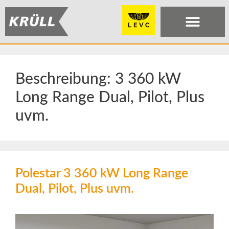
Beschreibung:
3 360 kW
Long Range Dual, Pilot, Plus
uvm.
Polestar 3 360 kW Long Range
Dual, Pilot, Plus uvm.