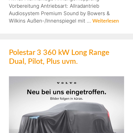
Vorbereitung Antriebsart: Allradantrieb
Audiosystem Premium Sound by Bowers &
Wilkins Außen-/Innenspiegel mit …
Weiterlesen
Polestar 3 360 kW Long Range
Dual, Pilot, Plus uvm.