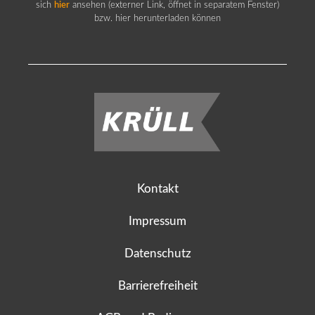
sich
hier
ansehen (externer Link, öffnet in separatem Fenster)
bzw. hier herunterladen können
Kontakt
Impressum
Datenschutz
Barrierefreiheit