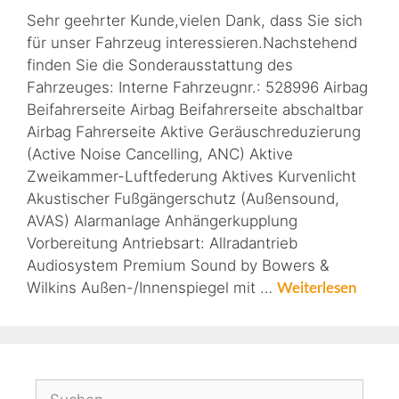
Sehr geehrter Kunde,vielen Dank, dass Sie sich
für unser Fahrzeug interessieren.Nachstehend
finden Sie die Sonderausstattung des
Fahrzeuges: Interne Fahrzeugnr.: 528996 Airbag
Beifahrerseite Airbag Beifahrerseite abschaltbar
Airbag Fahrerseite Aktive Geräuschreduzierung
(Active Noise Cancelling, ANC) Aktive
Zweikammer-Luftfederung Aktives Kurvenlicht
Akustischer Fußgängerschutz (Außensound,
AVAS) Alarmanlage Anhängerkupplung
Vorbereitung Antriebsart: Allradantrieb
Audiosystem Premium Sound by Bowers &
Wilkins Außen-/Innenspiegel mit …
Weiterlesen