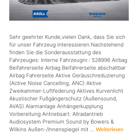
Sehr geehrter Kunde,vielen Dank, dass Sie sich
für unser Fahrzeug interessieren.Nachstehend
finden Sie die Sonderausstattung des
Fahrzeuges: Interne Fahrzeugnr.: 528996 Airbag
Beifahrerseite Airbag Beifahrerseite abschaltbar
Airbag Fahrerseite Aktive Geräuschreduzierung
(Active Noise Cancelling, ANC) Aktive
Zweikammer-Luftfederung Aktives Kurvenlicht
Akustischer Fußgängerschutz (Außensound,
AVAS) Alarmanlage Anhängerkupplung
Vorbereitung Antriebsart: Allradantrieb
Audiosystem Premium Sound by Bowers &
Wilkins Außen-/Innenspiegel mit …
Weiterlesen