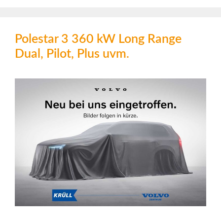
Polestar 3 360 kW Long Range
Dual, Pilot, Plus uvm.