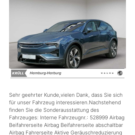
Sehr geehrter Kunde,vielen Dank, dass Sie sich
für unser Fahrzeug interessieren.Nachstehend
finden Sie die Sonderausstattung des
Fahrzeuges: Interne Fahrzeugnr.: 528999 Airbag
Beifahrerseite Airbag Beifahrerseite abschaltbar
Airbag Fahrerseite Aktive Geräuschreduzierung