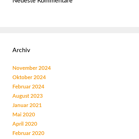
Neueste Kommentare
Archiv
November 2024
Oktober 2024
Februar 2024
August 2023
Januar 2021
Mai 2020
April 2020
Februar 2020