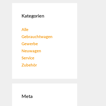
Kategorien
Alle
Gebrauchtwagen
Gewerbe
Neuwagen
Service
Zubehör
Meta