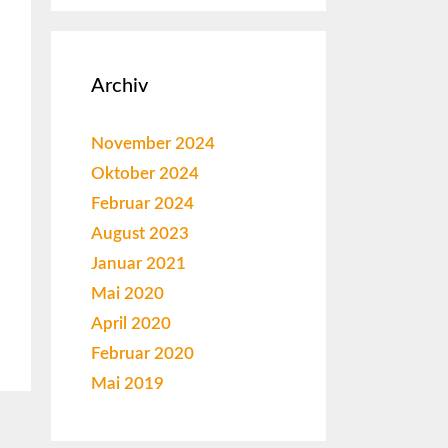
Archiv
November 2024
Oktober 2024
Februar 2024
August 2023
Januar 2021
Mai 2020
April 2020
Februar 2020
Mai 2019