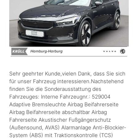
Sehr geehrter Kunde,vielen Dank, dass Sie sich
für unser Fahrzeug interessieren.Nachstehend
finden Sie die Sonderausstattung des
Fahrzeuges: Interne Fahrzeugnr.: 529004
Adaptive Bremsleuchte Airbag Beifahrerseite
Airbag Beifahrerseite abschaltbar Airbag
Fahrerseite Akustischer Fußgängerschutz
(Außensound, AVAS) Alarmanlage Anti-Blockier-
System (ABS) mit Traktionskontrolle (TCS)