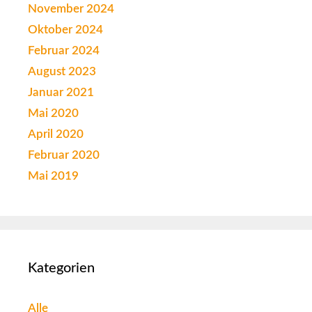
November 2024
Oktober 2024
Februar 2024
August 2023
Januar 2021
Mai 2020
April 2020
Februar 2020
Mai 2019
Kategorien
Alle