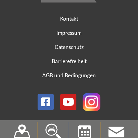
Kontakt
Impressum
Datenschutz
Barrierefreiheit
AGB und Bedingungen