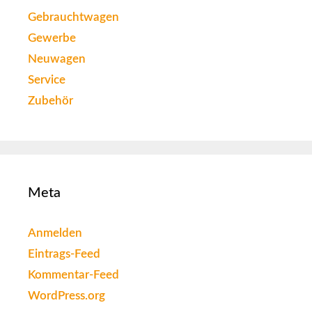
Gebrauchtwagen
Gewerbe
Neuwagen
Service
Zubehör
Meta
Anmelden
Eintrags-Feed
Kommentar-Feed
WordPress.org