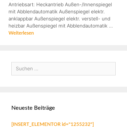
Antriebsart: Heckantrieb Außen-/Innenspiegel
mit Abblendautomatik Außenspiegel elektr.
anklappbar Außenspiegel elektr. verstell- und
heizbar Außenspiegel mit Abblendautomatik …
Weiterlesen
Neueste Beiträge
[INSERT_ELEMENTOR id="1255232"]