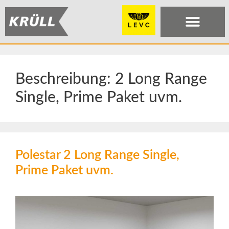
Beschreibung:
2 Long Range
Single, Prime Paket uvm.
Polestar 2 Long Range Single,
Prime Paket uvm.