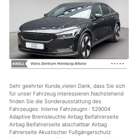
Sehr geehrter Kunde,vielen Dank, dass Sie sich
für unser Fahrzeug interessieren.Nachstehend
finden Sie die Sonderausstattung des
Fahrzeuges: Interne Fahrzeugnr.: 529004
Adaptive Bremsleuchte Airbag Beifahrerseite
Airbag Beifahrerseite abschaltbar Airbag
Fahrerseite Akustischer Fußgängerschutz