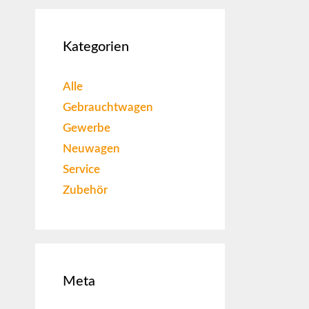
Kategorien
Alle
Gebrauchtwagen
Gewerbe
Neuwagen
Service
Zubehör
Meta