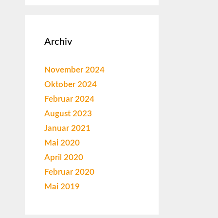
Archiv
November 2024
Oktober 2024
Februar 2024
August 2023
Januar 2021
Mai 2020
April 2020
Februar 2020
Mai 2019