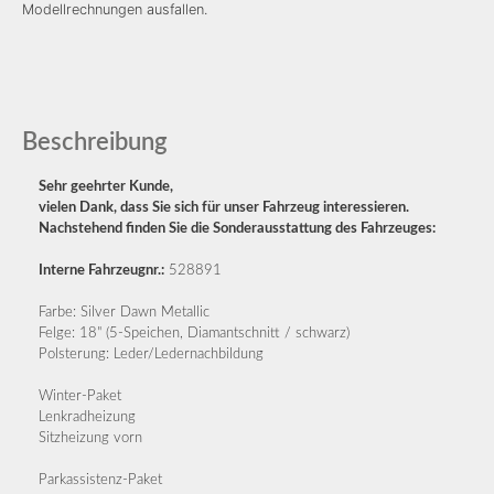
Modellrechnungen ausfallen.
Beschreibung
Sehr geehrter Kunde,
vielen Dank, dass Sie sich für unser Fahrzeug interessieren.
Nachstehend finden Sie die Sonderausstattung des Fahrzeuges:
Interne Fahrzeugnr.:
528891
Farbe: Silver Dawn Metallic
Felge: 18" (5-Speichen, Diamantschnitt / schwarz)
Polsterung: Leder/Ledernachbildung
Winter-Paket
Lenkradheizung
Sitzheizung vorn
Parkassistenz-Paket