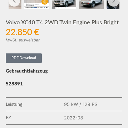
Volvo XC40 T4 2WD Twin Engine Plus Bright
22.850 €
MwSt. ausweisbar
PDF Download
Gebrauchtfahrzeug
528891
95 kW / 129 PS
Leistung
2022-08
EZ