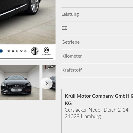
Leistung
EZ
Getriebe
Kilometer
Kraftstoff
Krüll Motor Company GmbH &
KG
Curslacker Neuer Deich 2-14
21029
Hamburg