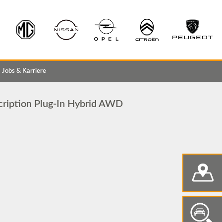
Jobs & Karriere
cription Plug-In Hybrid AWD