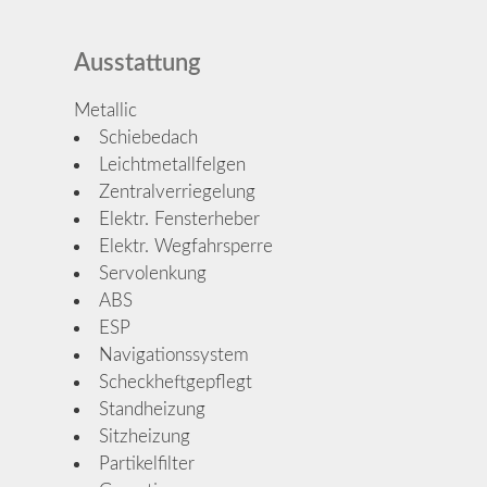
Ausstattung
Metallic
Schiebedach
Leichtmetallfelgen
Zentralverriegelung
Elektr. Fensterheber
Elektr. Wegfahrsperre
Servolenkung
ABS
ESP
Navigationssystem
Scheckheftgepflegt
Standheizung
Sitzheizung
Partikelfilter