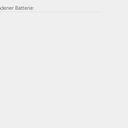
adener Batterie: