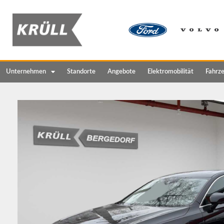
Unternehmen
Standorte
Angebote
Elektromobilität
Fahrz