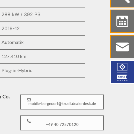
288 kW / 392 PS
2019-12
Automatik
127.410 km
Plug-in-Hybrid
 Co.
mobile-bergedorf@kruell.dealerdesk.de
+49 40 72570120