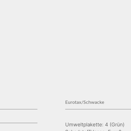
Eurotax/Schwacke
Umweltplakette: 4 (Grün)