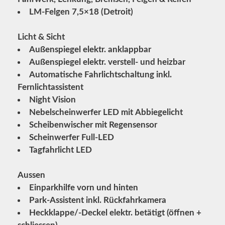
LM-Felgen 7,5×18 (Detroit)
Licht & Sicht
Außenspiegel elektr. anklappbar
Außenspiegel elektr. verstell- und heizbar
Automatische Fahrlichtschaltung inkl.
Fernlichtassistent
Night Vision
Nebelscheinwerfer LED mit Abbiegelicht
Scheibenwischer mit Regensensor
Scheinwerfer Full-LED
Tagfahrlicht LED
Aussen
Einparkhilfe vorn und hinten
Park-Assistent inkl. Rückfahrkamera
Heckklappe/-Deckel elektr. betätigt (öffnen +