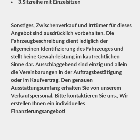
3.Sitzreihe mit Einzelsitzen
Sonstiges, Zwischenverkauf und Irrtümer für dieses
Angebot sind ausdrücklich vorbehalten. Die
Fahrzeugbeschreibung dient lediglich der
allgemeinen Identifizierung des Fahrzeuges und
stellt keine Gewährleistung im kaufrechtlichen
Sinne dar. Ausschlaggebend sind einzig und allein
die Vereinbarungen in der Auftragsbestätigung
oder im Kaufvertrag. Den genauen
Ausstattungsumfang erhalten Sie von unserem
Verkaufspersonal. Bitte kontaktieren Sie uns., Wir
erstellen Ihnen ein individuelles
Finanzierungsangebot!