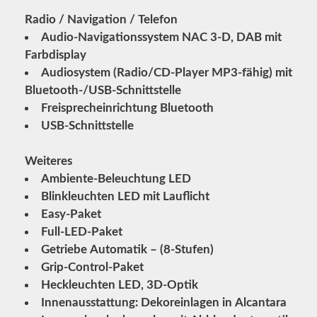
Radio / Navigation / Telefon
Audio-Navigationssystem NAC 3-D, DAB mit
Farbdisplay
Audiosystem (Radio/CD-Player MP3-fähig) mit
Bluetooth-/USB-Schnittstelle
Freisprecheinrichtung Bluetooth
USB-Schnittstelle
Weiteres
Ambiente-Beleuchtung LED
Blinkleuchten LED mit Lauflicht
Easy-Paket
Full-LED-Paket
Getriebe Automatik – (8-Stufen)
Grip-Control-Paket
Heckleuchten LED, 3D-Optik
Innenausstattung: Dekoreinlagen in Alcantara