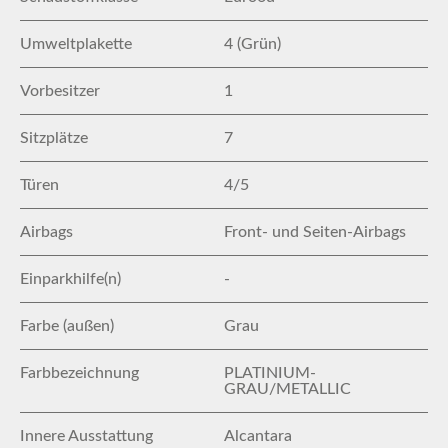
Umweltplakette
4 (Grün)
Vorbesitzer
1
Sitzplätze
7
Türen
4/5
Airbags
Front- und Seiten-Airbags
Einparkhilfe(n)
-
Farbe (außen)
Grau
Farbbezeichnung
PLATINIUM-
GRAU/METALLIC
Innere Ausstattung
Alcantara