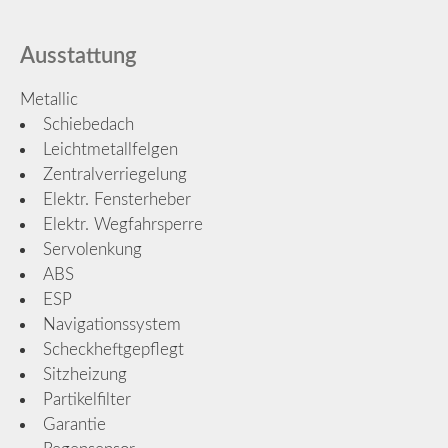
Ausstattung
Metallic
Schiebedach
Leichtmetallfelgen
Zentralverriegelung
Elektr. Fensterheber
Elektr. Wegfahrsperre
Servolenkung
ABS
ESP
Navigationssystem
Scheckheftgepflegt
Sitzheizung
Partikelfilter
Garantie