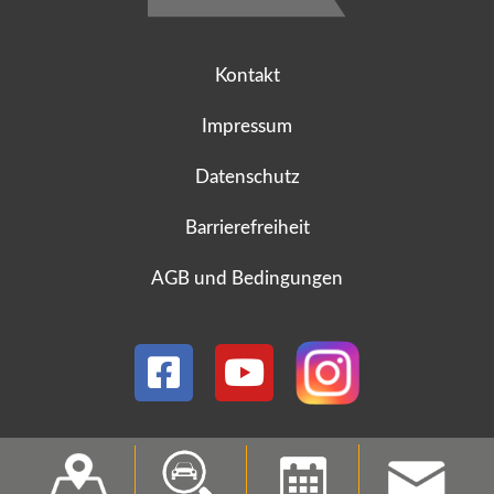
Kontakt
Impressum
Datenschutz
Barrierefreiheit
AGB und Bedingungen