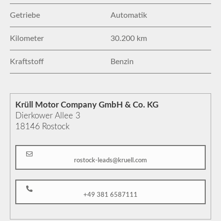
Getriebe
Automatik
Kilometer
30.200 km
Kraftstoff
Benzin
Krüll Motor Company GmbH & Co. KG
Dierkower Allee 3
18146
Rostock
rostock-leads@kruell.com
+49 381 6587111