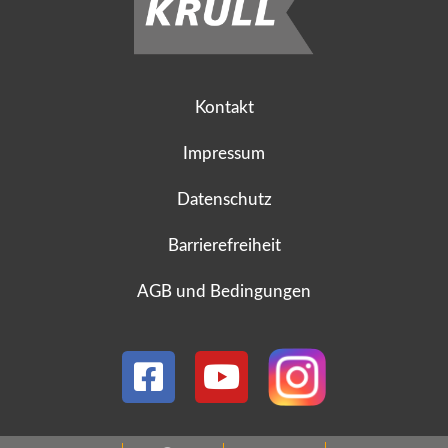
Kontakt
Impressum
Datenschutz
Barrierefreiheit
AGB und Bedingungen