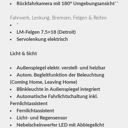
Rückfahrkamera mit 180° Umgebungsansicht
**
Fahrwerk, Lenkung, Bremsen, Felgen & Reifen
*
LM-Felgen 7,5×18 (Detroit)
Servolenkung elektrisch
Licht & Sicht
Außenspiegel elektr. verstell- und heizbar
Autom. Begleitfunktion der Beleuchtung
(Coming Home, Leaving Home)
Blinkleuchte in Außenspiegel integriert
Automatische Fahrlichtschaltung inkl.
Fernlichtassistent
Fernlichtassistent
Licht- und Regensensor
Nebelscheinwerfer LED mit Abbiegelicht