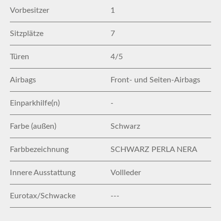
Vorbesitzer
1
Sitzplätze
7
Türen
4/5
Airbags
Front- und Seiten-Airbags
Einparkhilfe(n)
-
Farbe (außen)
Schwarz
Farbbezeichnung
SCHWARZ PERLA NERA
Innere Ausstattung
Vollleder
Eurotax/Schwacke
---