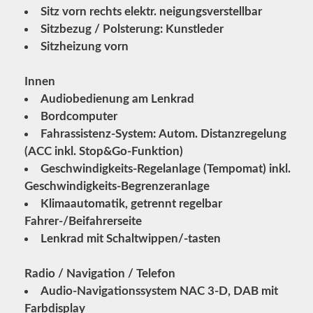
Sitz vorn rechts elektr. neigungsverstellbar
Sitzbezug / Polsterung: Kunstleder
Sitzheizung vorn
Innen
Audiobedienung am Lenkrad
Bordcomputer
Fahrassistenz-System: Autom. Distanzregelung
(ACC inkl. Stop&Go-Funktion)
Geschwindigkeits-Regelanlage (Tempomat) inkl.
Geschwindigkeits-Begrenzeranlage
Klimaautomatik, getrennt regelbar
Fahrer-/Beifahrerseite
Lenkrad mit Schaltwippen/-tasten
Radio / Navigation / Telefon
Audio-Navigationssystem NAC 3-D, DAB mit
Farbdisplay