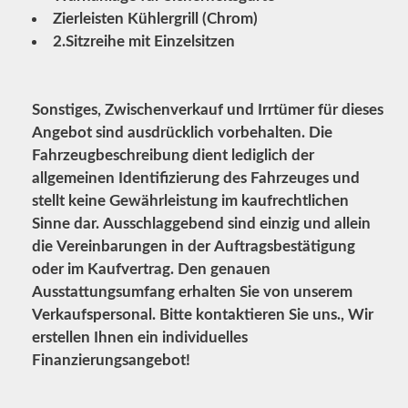
Zierleisten Kühlergrill (Chrom)
2.Sitzreihe mit Einzelsitzen
Sonstiges, Zwischenverkauf und Irrtümer für dieses
Angebot sind ausdrücklich vorbehalten. Die
Fahrzeugbeschreibung dient lediglich der
allgemeinen Identifizierung des Fahrzeuges und
stellt keine Gewährleistung im kaufrechtlichen
Sinne dar. Ausschlaggebend sind einzig und allein
die Vereinbarungen in der Auftragsbestätigung
oder im Kaufvertrag. Den genauen
Ausstattungsumfang erhalten Sie von unserem
Verkaufspersonal. Bitte kontaktieren Sie uns., Wir
erstellen Ihnen ein individuelles
Finanzierungsangebot!