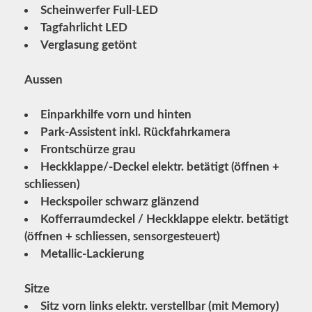
Scheinwerfer Full-LED
Tagfahrlicht LED
Verglasung getönt
Aussen
Einparkhilfe vorn und hinten
Park-Assistent inkl. Rückfahrkamera
Frontschürze grau
Heckklappe/-Deckel elektr. betätigt (öffnen +
schliessen)
Heckspoiler schwarz glänzend
Kofferraumdeckel / Heckklappe elektr. betätigt
(öffnen + schliessen, sensorgesteuert)
Metallic-Lackierung
Sitze
Sitz vorn links elektr. verstellbar (mit Memory)