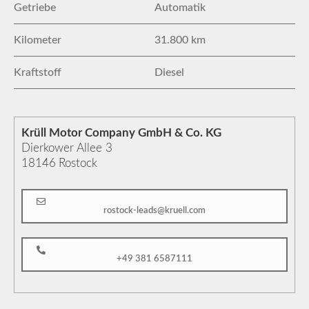
Getriebe
Automatik
Kilometer
31.800 km
Kraftstoff
Diesel
Krüll Motor Company GmbH & Co. KG
Dierkower Allee 3
18146
Rostock
rostock-leads@kruell.com
+49 381 6587111