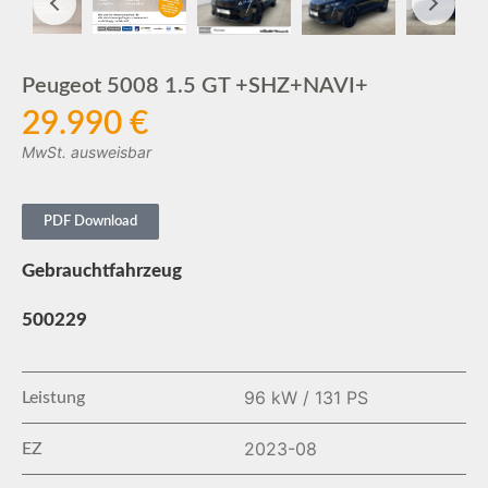
Peugeot 5008 1.5 GT +SHZ+NAVI+
29.990 €
MwSt. ausweisbar
PDF Download
Gebrauchtfahrzeug
500229
96 kW / 131 PS
Leistung
2023-08
EZ