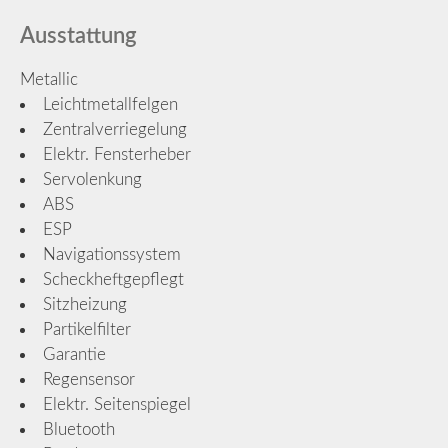
Ausstattung
Metallic
Leichtmetallfelgen
Zentralverriegelung
Elektr. Fensterheber
Servolenkung
ABS
ESP
Navigationssystem
Scheckheftgepflegt
Sitzheizung
Partikelfilter
Garantie
Regensensor
Elektr. Seitenspiegel
Bluetooth