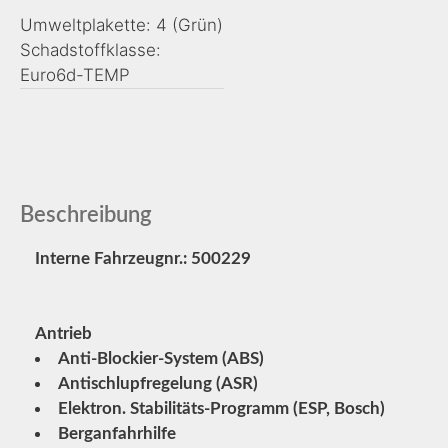
Umweltplakette: 4 (Grün)
Schadstoffklasse:
Euro6d-TEMP
Beschreibung
Interne Fahrzeugnr.: 500229
Antrieb
Anti-Blockier-System (ABS)
Antischlupfregelung (ASR)
Elektron. Stabilitäts-Programm (ESP, Bosch)
Berganfahrhilfe