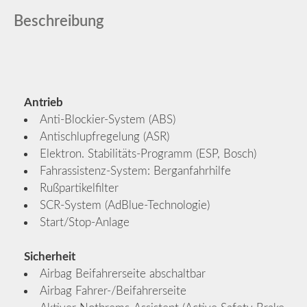
Beschreibung
Antrieb
Anti-Blockier-System (ABS)
Antischlupfregelung (ASR)
Elektron. Stabilitäts-Programm (ESP, Bosch)
Fahrassistenz-System: Berganfahrhilfe
Rußpartikelfilter
SCR-System (AdBlue-Technologie)
Start/Stop-Anlage
Sicherheit
Airbag Beifahrerseite abschaltbar
Airbag Fahrer-/Beifahrerseite