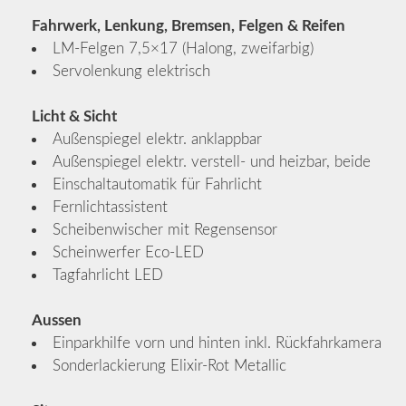
Fahrwerk, Lenkung, Bremsen, Felgen & Reifen
LM-Felgen 7,5×17 (Halong, zweifarbig)
Servolenkung elektrisch
Licht & Sicht
Außenspiegel elektr. anklappbar
Außenspiegel elektr. verstell- und heizbar, beide
Einschaltautomatik für Fahrlicht
Fernlichtassistent
Scheibenwischer mit Regensensor
Scheinwerfer Eco-LED
Tagfahrlicht LED
Aussen
Einparkhilfe vorn und hinten inkl. Rückfahrkamera
Sonderlackierung Elixir-Rot Metallic