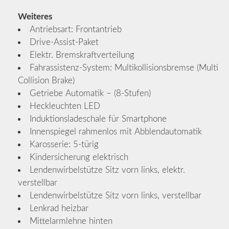
Weiteres
Antriebsart: Frontantrieb
Drive-Assist-Paket
Elektr. Bremskraftverteilung
Fahrassistenz-System: Multikollisionsbremse (Multi
Collision Brake)
Getriebe Automatik – (8-Stufen)
Heckleuchten LED
Induktionsladeschale für Smartphone
Innenspiegel rahmenlos mit Abblendautomatik
Karosserie: 5-türig
Kindersicherung elektrisch
Lendenwirbelstütze Sitz vorn links, elektr.
verstellbar
Lendenwirbelstütze Sitz vorn links, verstellbar
Lenkrad heizbar
Mittelarmlehne hinten