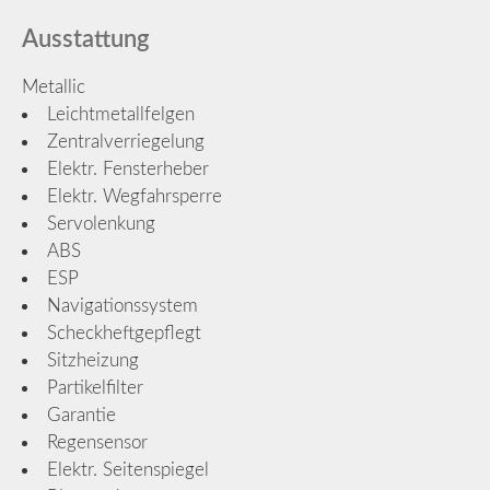
Ausstattung
Metallic
Leichtmetallfelgen
Zentralverriegelung
Elektr. Fensterheber
Elektr. Wegfahrsperre
Servolenkung
ABS
ESP
Navigationssystem
Scheckheftgepflegt
Sitzheizung
Partikelfilter
Garantie
Regensensor
Elektr. Seitenspiegel