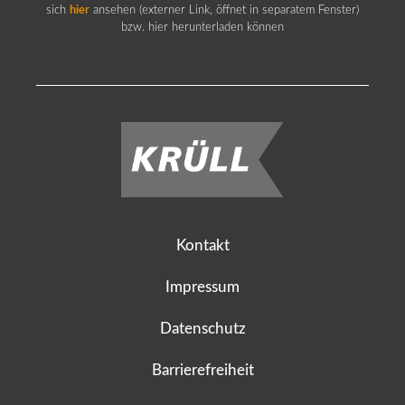
sich
hier
ansehen (externer Link, öffnet in separatem Fenster)
bzw. hier herunterladen können
Kontakt
Impressum
Datenschutz
Barrierefreiheit