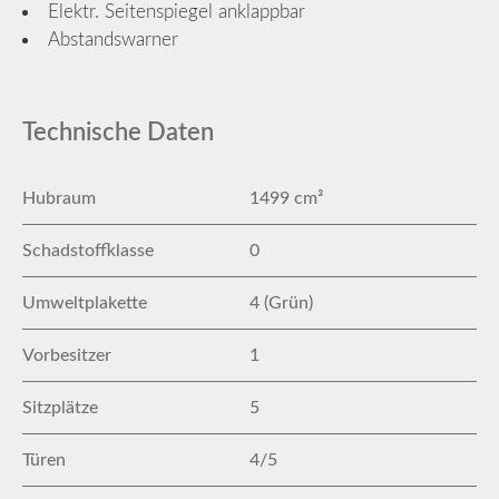
Elektr. Seitenspiegel anklappbar
Abstandswarner
Technische Daten
Hubraum
1499 cm³
Schadstoffklasse
0
Umweltplakette
4 (Grün)
Vorbesitzer
1
Sitzplätze
5
Türen
4/5