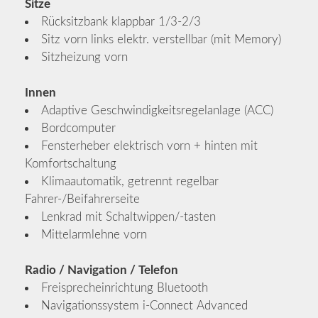
Sitze
Rücksitzbank klappbar 1/3-2/3
Sitz vorn links elektr. verstellbar (mit Memory)
Sitzheizung vorn
Innen
Adaptive Geschwindigkeitsregelanlage (ACC)
Bordcomputer
Fensterheber elektrisch vorn + hinten mit
Komfortschaltung
Klimaautomatik, getrennt regelbar
Fahrer-/Beifahrerseite
Lenkrad mit Schaltwippen/-tasten
Mittelarmlehne vorn
Radio / Navigation / Telefon
Freisprecheinrichtung Bluetooth
Navigationssystem i-Connect Advanced