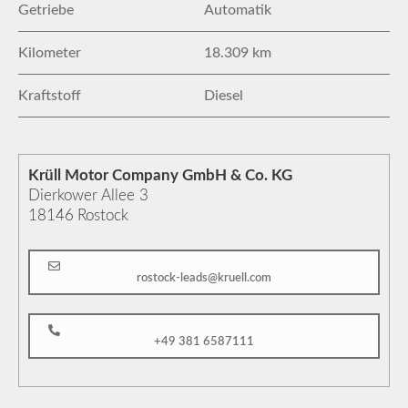
Getriebe
Automatik
Kilometer
18.309 km
Kraftstoff
Diesel
Krüll Motor Company GmbH & Co. KG
Dierkower Allee 3
18146
Rostock
rostock-leads@kruell.com
+49 381 6587111