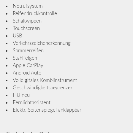
Notrufsystem
Reifendruckkontrolle
Schaltwippen
Touchscreen
USB
Verkehrszeichenerkennung
Sommerreifen
Stahlfelgen
Apple CarPlay
Android Auto
Volldigitales Kombiinstrument
Geschwindigkeitsbegrenzer
HU neu
Fernlichtassistent
Elektr. Seitenspiegel anklappbar