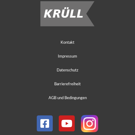
Kontakt
Impressum
Datenschutz
Barrierefreiheit
AGB und Bedingungen