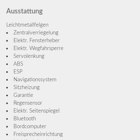
Ausstattung
Leichtmetallfelgen
Zentralverriegelung
Elektr. Fensterheber
Elektr. Wegfahrsperre
Servolenkung
ABS
ESP
Navigationssystem
Sitzheizung
Garantie
Regensensor
Elektr. Seitenspiegel
Bluetooth
Bordcomputer
Freisprecheinrichtung