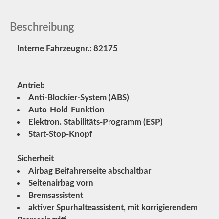
Beschreibung
Interne Fahrzeugnr.: 82175
Antrieb
Anti-Blockier-System (ABS)
Auto-Hold-Funktion
Elektron. Stabilitäts-Programm (ESP)
Start-Stop-Knopf
Sicherheit
Airbag Beifahrerseite abschaltbar
Seitenairbag vorn
Bremsassistent
aktiver Spurhalteassistent, mit korrigierendem