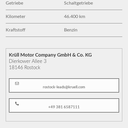
Getriebe
Schaltgetriebe
Kilometer
46.400 km
Kraftstoff
Benzin
Krüll Motor Company GmbH & Co. KG
Dierkower Allee 3
18146
Rostock
rostock-leads@kruell.com
+49 381 6587111