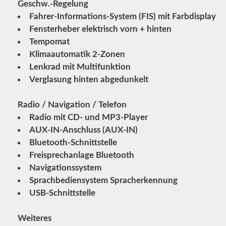
Geschw.-Regelung
Fahrer-Informations-System (FIS) mit Farbdisplay
Fensterheber elektrisch vorn + hinten
Tempomat
Klimaautomatik 2-Zonen
Lenkrad mit Multifunktion
Verglasung hinten abgedunkelt
Radio / Navigation / Telefon
Radio mit CD- und MP3-Player
AUX-IN-Anschluss (AUX-IN)
Bluetooth-Schnittstelle
Freisprechanlage Bluetooth
Navigationssystem
Sprachbediensystem Spracherkennung
USB-Schnittstelle
Weiteres