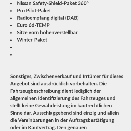
Nissan Safety-Shield-Paket 360°
Pro Pilot-Paket
Radioempfang digital (DAB)
Euro 6d-TEMP
Sitze vorn höhenverstellbar
Winter-Paket
Sonstiges, Zwischenverkauf und Irrtümer für dieses
Angebot sind ausdrücklich vorbehalten. Die
Fahrzeugbeschreibung dient lediglich der
allgemeinen Identifizierung des Fahrzeuges und
stellt keine Gewährleistung im kaufrechtlichen
Sinne dar. Ausschlaggebend sind einzig und allein
die Vereinbarungen in der Auftragsbestätigung
oder im Kaufvertrag. Den genauen