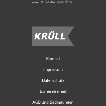
bzw. hier herunterladen können
Kontakt
Impressum
Datenschutz
Barrierefreiheit
AGB und Bedingungen