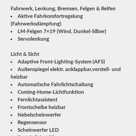
Fahrwerk, Lenkung, Bremsen, Felgen & Reifen
Aktive Fahrkomfortregelung
(Fahrwerksdämpfung)
LM-Felgen 7×19 (Wind, Dunkel-Silber)
Servolenkung
Licht & Sicht
Adaptive Front-Lighting-System (AFS)
Außenspiegel elektr. anklappbar,
verstell- und
heizbar
Automatische Fahrlichtschaltung
Coming-Home-Lichtfunktion
Fernlichtassistent
Frontscheibe heizbar
Nebelscheinwerfer
Regensensor
Scheinwerfer LED