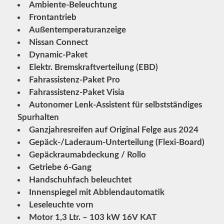
Ambiente-Beleuchtung
Frontantrieb
Außentemperaturanzeige
Nissan Connect
Dynamic-Paket
Elektr. Bremskraftverteilung (EBD)
Fahrassistenz-Paket Pro
Fahrassistenz-Paket Visia
Autonomer Lenk-Assistent für selbstständiges
Spurhalten
Ganzjahresreifen auf Original Felge aus 2024
Gepäck-/Laderaum-Unterteilung (Flexi-Board)
Gepäckraumabdeckung / Rollo
Getriebe 6-Gang
Handschuhfach beleuchtet
Innenspiegel mit Abblendautomatik
Leseleuchte vorn
Motor 1,3 Ltr. – 103 kW 16V KAT