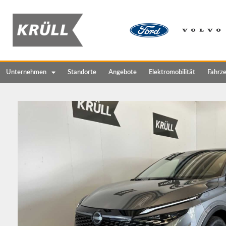
Unternehmen
Standorte
Angebote
Elektromobilität
Fahrz