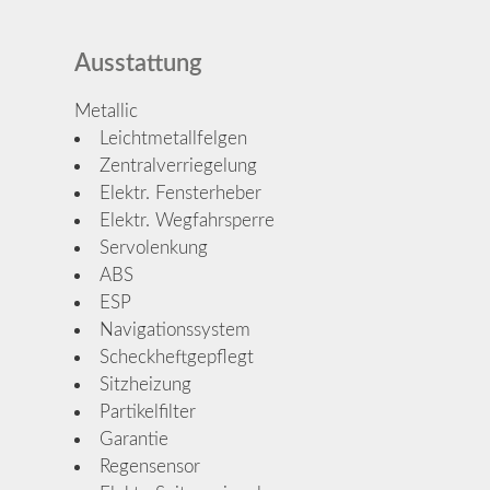
Ausstattung
Metallic
Leichtmetallfelgen
Zentralverriegelung
Elektr. Fensterheber
Elektr. Wegfahrsperre
Servolenkung
ABS
ESP
Navigationssystem
Scheckheftgepflegt
Sitzheizung
Partikelfilter
Garantie
Regensensor