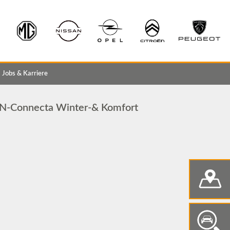
Jobs & Karriere
N-Connecta Winter-& Komfort