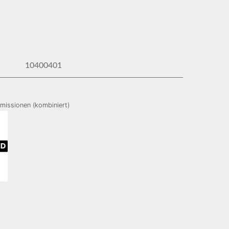
10400401
missionen (kombiniert)