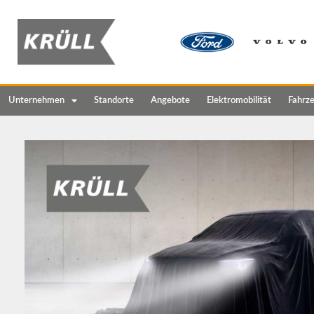
Unternehmen
Standorte
Angebote
Elektromobilität
Fahrz