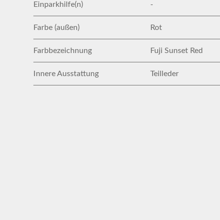
Einparkhilfe(n)
-
Farbe (außen)
Rot
Farbbezeichnung
Fuji Sunset Red
Innere Ausstattung
Teilleder