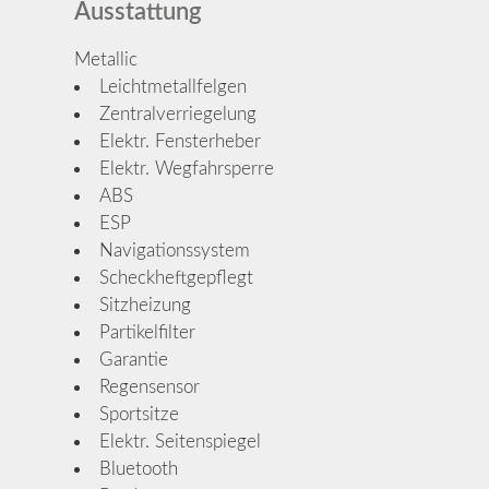
Ausstattung
Metallic
Leichtmetallfelgen
Zentralverriegelung
Elektr. Fensterheber
Elektr. Wegfahrsperre
ABS
ESP
Navigationssystem
Scheckheftgepflegt
Sitzheizung
Partikelfilter
Garantie
Regensensor
Sportsitze
Elektr. Seitenspiegel
Bluetooth