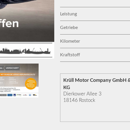
Leistung
Getriebe
Kilometer
Kraftstoff
Krüll Motor Company GmbH &
KG
Dierkower Allee 3
18146
Rostock