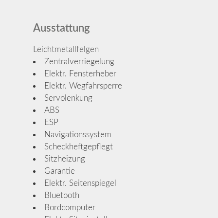
Ausstattung
Leichtmetallfelgen
Zentralverriegelung
Elektr. Fensterheber
Elektr. Wegfahrsperre
Servolenkung
ABS
ESP
Navigationssystem
Scheckheftgepflegt
Sitzheizung
Garantie
Elektr. Seitenspiegel
Bluetooth
Bordcomputer