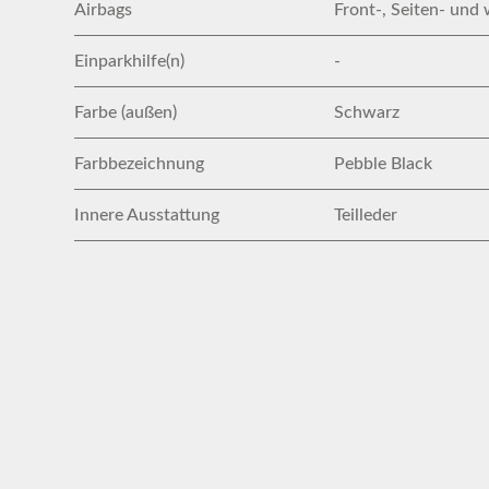
Airbags
Front-, Seiten- und 
Einparkhilfe(n)
-
Farbe (außen)
Schwarz
Farbbezeichnung
Pebble Black
Innere Ausstattung
Teilleder