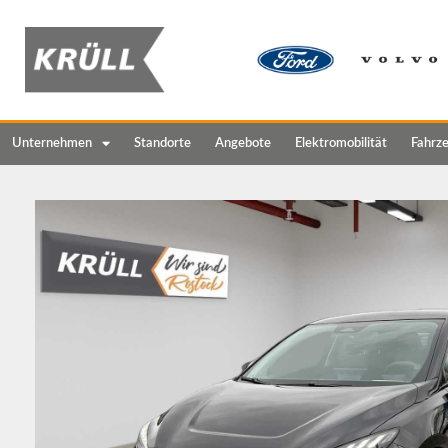
Unternehmen
Standorte
Angebote
Elektromobilität
Fahrz