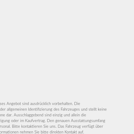
ses Angebot sind ausdrücklich vorbehalten. Die
der allgemeinen Identifizierung des Fahrzeuges und stellt keine
ne dar. Ausschlaggebend sind einzig und allein die
tigung oder im Kaufvertrag. Den genauen Ausstattungsumfang
sonal. Bitte kontaktieren Sie uns. Das Fahrzeug verfügt über
nformationen nehmen Sie bitte direkten Kontakt auf.