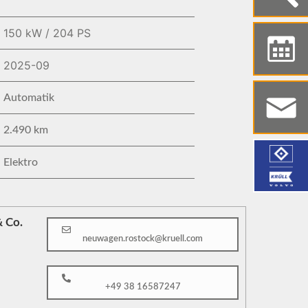
150 kW / 204 PS
2025-09
Automatik
2.490 km
Elektro
 Co.
neuwagen.rostock@kruell.com
+49 38 16587247