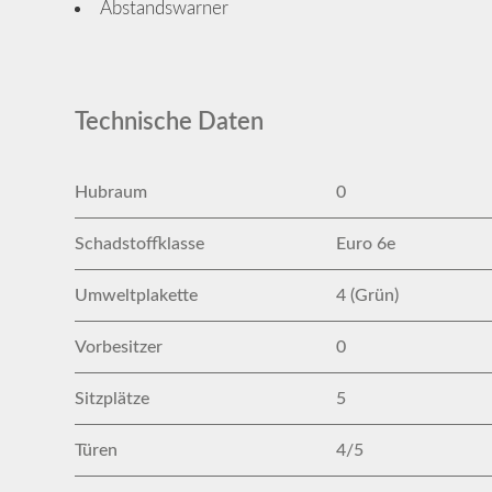
Abstandswarner
Technische Daten
Hubraum
0
Schadstoffklasse
Euro 6e
Umweltplakette
4 (Grün)
Vorbesitzer
0
Sitzplätze
5
Türen
4/5