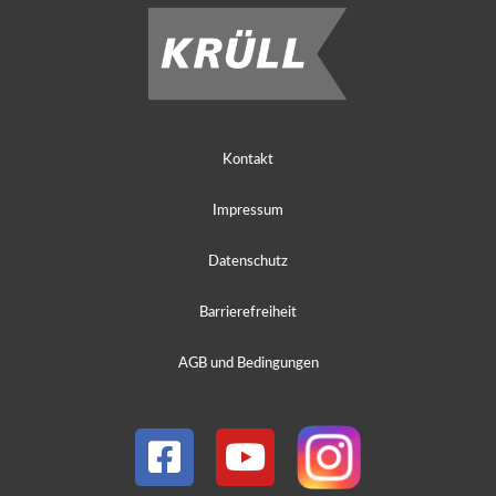
Kontakt
Impressum
Datenschutz
Barrierefreiheit
AGB und Bedingungen