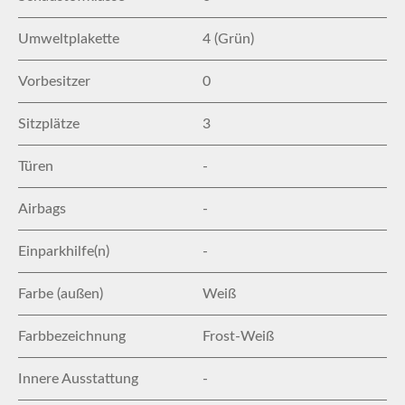
Umweltplakette
4 (Grün)
Vorbesitzer
0
Sitzplätze
3
Türen
-
Airbags
-
Einparkhilfe(n)
-
Farbe (außen)
Weiß
Farbbezeichnung
Frost-Weiß
Innere Ausstattung
-