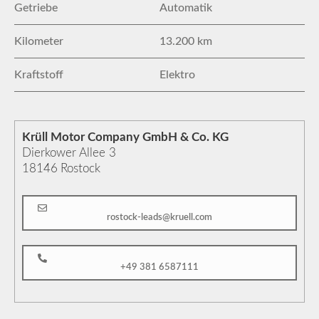
Getriebe
Automatik
Kilometer
13.200 km
Kraftstoff
Elektro
Krüll Motor Company GmbH & Co. KG
Dierkower Allee 3
18146
Rostock
rostock-leads@kruell.com
+49 381 6587111