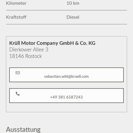
Kilometer
10 km
Kraftstoff
Diesel
Krüll Motor Company GmbH & Co. KG
Dierkower Allee 3
18146
Rostock
sebastian.witt@kruell.com
+49 381 6587243
Ausstattung