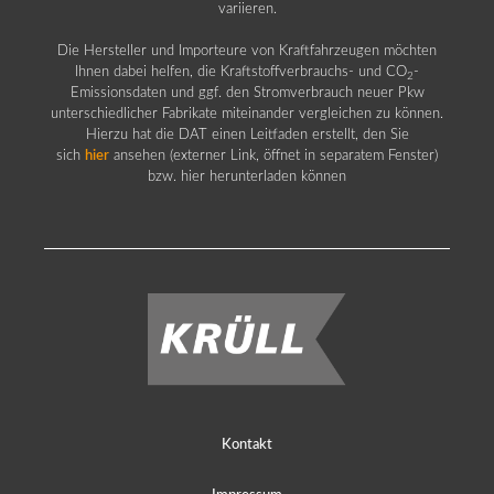
variieren.
Die Hersteller und Importeure von Kraftfahrzeugen möchten
Ihnen dabei helfen, die Kraftstoffverbrauchs- und CO
-
2
Emissionsdaten und ggf. den Stromverbrauch neuer Pkw
unterschiedlicher Fabrikate miteinander vergleichen zu können.
Hierzu hat die DAT einen Leitfaden erstellt, den Sie
sich
hier
ansehen (externer Link, öffnet in separatem Fenster)
bzw. hier herunterladen können
Kontakt