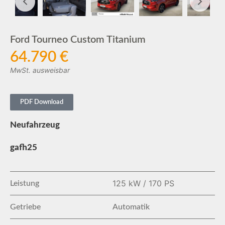
Ford Tourneo Custom Titanium
64.790 €
MwSt. ausweisbar
PDF Download
Neufahrzeug
gafh25
125 kW / 170 PS
Leistung
Getriebe
Automatik