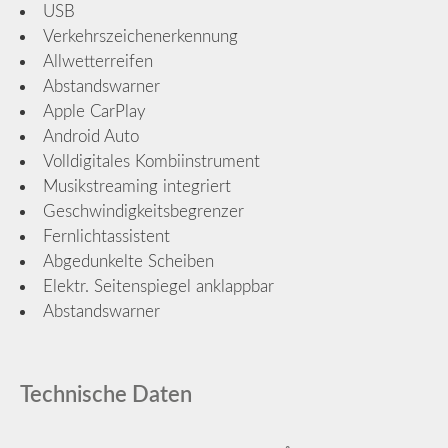
USB
Verkehrszeichenerkennung
Allwetterreifen
Abstandswarner
Apple CarPlay
Android Auto
Volldigitales Kombiinstrument
Musikstreaming integriert
Geschwindigkeitsbegrenzer
Fernlichtassistent
Abgedunkelte Scheiben
Elektr. Seitenspiegel anklappbar
Abstandswarner
Technische Daten