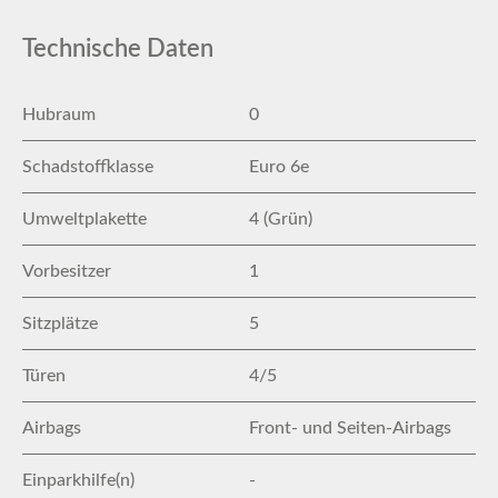
Technische Daten
Hubraum
0
Schadstoffklasse
Euro 6e
Umweltplakette
4 (Grün)
Vorbesitzer
1
Sitzplätze
5
Türen
4/5
Airbags
Front- und Seiten-Airbags
Einparkhilfe(n)
-