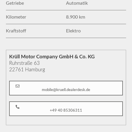
Getriebe
Automatik
Kilometer
8.900 km
Kraftstoff
Elektro
Krüll Motor Company GmbH & Co. KG
Ruhrstraße 63
22761
Hamburg
mobile@kruell.dealerdesk.de
+49 40 85306311