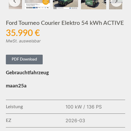
Ford Tourneo Courier Elektro 54 kWh ACTIVE
35.990 €
MwSt. ausweisbar
PDF Download
Gebrauchtfahrzeug
maan25a
100 kW / 136 PS
Leistung
2026-03
EZ