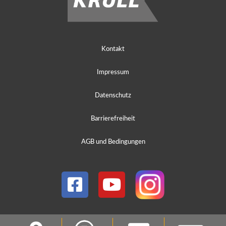
Kontakt
Impressum
Datenschutz
Barrierefreiheit
AGB und Bedingungen