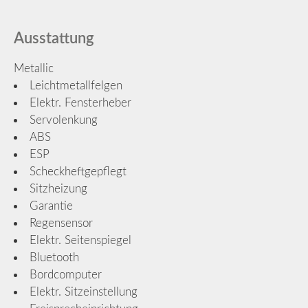
Ausstattung
Metallic
Leichtmetallfelgen
Elektr. Fensterheber
Servolenkung
ABS
ESP
Scheckheftgepflegt
Sitzheizung
Garantie
Regensensor
Elektr. Seitenspiegel
Bluetooth
Bordcomputer
Elektr. Sitzeinstellung