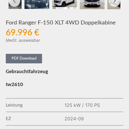
Ford Ranger F-150 XLT 4WD Doppelkabine
69.996 €
MwSt. ausweisbar
PDF Download
Gebrauchtfahrzeug
tw2610
125 kW / 170 PS
Leistung
2024-09
EZ