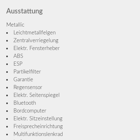
Ausstattung
Metallic
Leichtmetallfelgen
Zentralverriegelung
Elektr. Fensterheber
ABS
ESP
Partikelfilter
Garantie
Regensensor
Elektr. Seitenspiegel
Bluetooth
Bordcomputer
Elektr. Sitzeinstellung
Freisprecheinrichtung
Multifunktionslenkrad