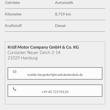
Getriebe
Automatik
Kilometer
8.719 km
Kraftstoff
Diesel
Krüll Motor Company GmbH & Co. KG
Curslacker Neuer Deich 2-14
21029
Hamburg
mobile-bergedorf@kruell.dealerdesk.de
+49 40 72570120