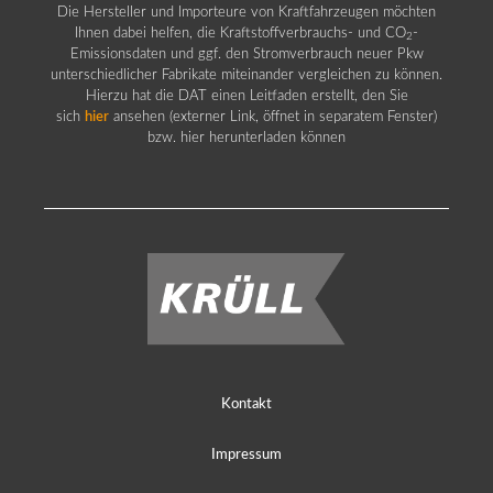
Die Hersteller und Importeure von Kraftfahrzeugen möchten
Ihnen dabei helfen, die Kraftstoffverbrauchs- und CO
-
2
Emissionsdaten und ggf. den Stromverbrauch neuer Pkw
unterschiedlicher Fabrikate miteinander vergleichen zu können.
Hierzu hat die DAT einen Leitfaden erstellt, den Sie
sich
hier
ansehen (externer Link, öffnet in separatem Fenster)
bzw. hier herunterladen können
Kontakt
Impressum