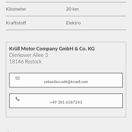
Kilometer
20 km
Kraftstoff
Elektro
Krüll Motor Company GmbH & Co. KG
Dierkower Allee 3
18146
Rostock
sebastian.witt@kruell.com
+49 381 6587243