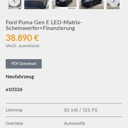
Ford Puma Gen E LED-Matrix-
Scheinwerfer+Finanzierung
38.890 €
MwSt. ausweisbar
PDF Download
Neufahrzeug
e10326
92 kW / 125 PS
Leistung
Getriebe
Automatik