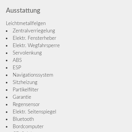
Ausstattung
Leichtmetallfelgen
Zentralverriegelung
Elektr. Fensterheber
Elektr. Wegfahrsperre
Servolenkung
ABS
ESP
Navigationssystem
Sitzheizung
Partikelfilter
Garantie
Regensensor
Elektr. Seitenspiegel
Bluetooth
Bordcomputer