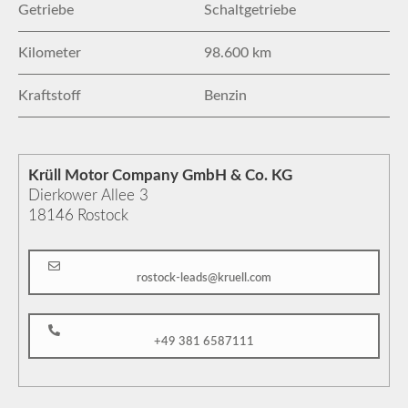
Getriebe
Schaltgetriebe
Kilometer
98.600 km
Kraftstoff
Benzin
Krüll Motor Company GmbH & Co. KG
Dierkower Allee 3
18146
Rostock
rostock-leads@kruell.com
+49 381 6587111