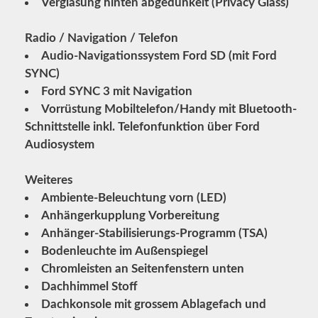
Verglasung hinten abgedunkelt (Privacy Glass)
Radio / Navigation / Telefon
Audio-Navigationssystem Ford SD (mit Ford
SYNC)
Ford SYNC 3 mit Navigation
Vorrüstung Mobiltelefon/Handy mit Bluetooth-
Schnittstelle inkl. Telefonfunktion über Ford
Audiosystem
Weiteres
Ambiente-Beleuchtung vorn (LED)
Anhängerkupplung Vorbereitung
Anhänger-Stabilisierungs-Programm (TSA)
Bodenleuchte im Außenspiegel
Chromleisten an Seitenfenstern unten
Dachhimmel Stoff
Dachkonsole mit grossem Ablagefach und