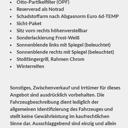
Otto-Partikelfilter (OPF)
Reserverad als Notrad
Schadstoffarm nach Abgasnorm Euro 6d-TEMP
Sicht-Paket
Sitz vorn rechts höhenverstellbar
Sonderlackierung Frost-Weiß
Sonnenblende links mit Spiegel (beleuchtet)
Sonnenblende rechts mit Spiegel (beleuchtet)
Stoßfängergrill, Rahmen Chrom
Winterreifen
Sonstiges, Zwischenverkauf und Irrtümer für dieses
Angebot sind ausdrücklich vorbehalten. Die
Fahrzeugbeschreibung dient lediglich der
allgemeinen Identifizierung des Fahrzeuges und
stellt keine Gewährleistung im kaufrechtlichen
Sinne dar. Ausschlaggebend sind einzig und allein