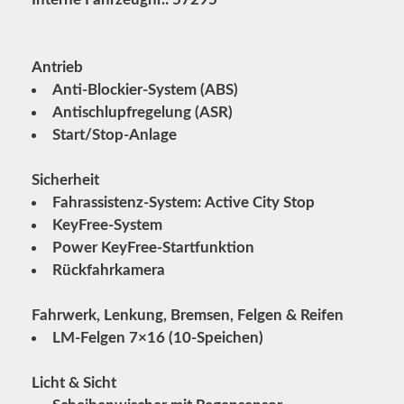
Antrieb
Anti-Blockier-System (ABS)
Antischlupfregelung (ASR)
Start/Stop-Anlage
Sicherheit
Fahrassistenz-System: Active City Stop
KeyFree-System
Power KeyFree-Startfunktion
Rückfahrkamera
Fahrwerk, Lenkung, Bremsen, Felgen & Reifen
LM-Felgen 7×16 (10-Speichen)
Licht & Sicht