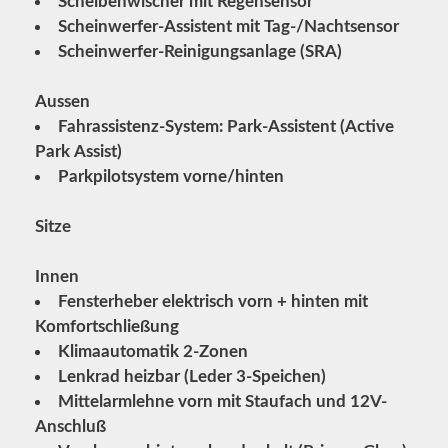
Scheibenwischer mit Regensensor
Scheinwerfer-Assistent mit Tag-/Nachtsensor
Scheinwerfer-Reinigungsanlage (SRA)
Aussen
Fahrassistenz-System: Park-Assistent (Active
Park Assist)
Parkpilotsystem vorne/hinten
Sitze
Innen
Fensterheber elektrisch vorn + hinten mit
Komfortschließung
Klimaautomatik 2-Zonen
Lenkrad heizbar (Leder 3-Speichen)
Mittelarmlehne vorn mit Staufach und 12V-
Anschluß