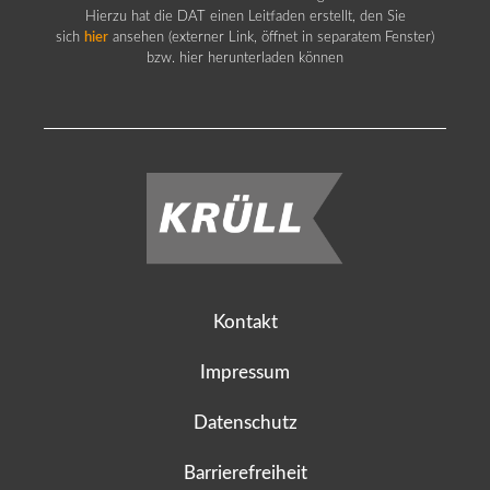
Hierzu hat die DAT einen Leitfaden erstellt, den Sie
sich
hier
ansehen (externer Link, öffnet in separatem Fenster)
bzw. hier herunterladen können
Kontakt
Impressum
Datenschutz
Barrierefreiheit