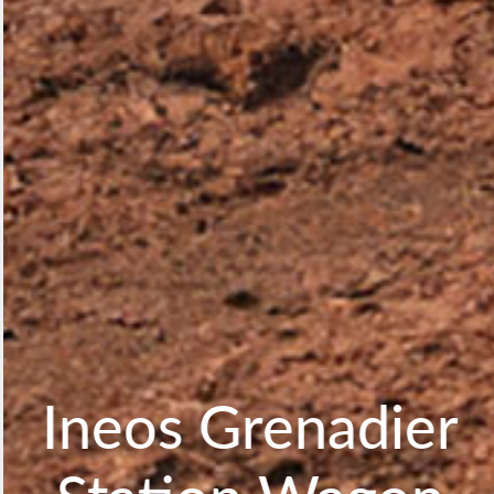
Ineos Grenadier