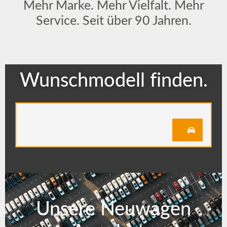
Mehr Marke. Mehr Vielfalt. Mehr
Service. Seit über 90 Jahren.
Wunschmodell finden.
Unsere Neuwagen